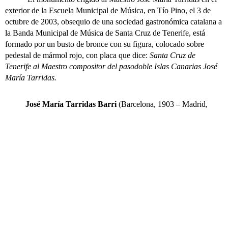
exterior de la Escuela Municipal de Música, en Tío Pino, el 3 de
octubre de 2003, obsequio de una sociedad gastronómica catalana a
la Banda Municipal de Música de Santa Cruz de Tenerife, está
formado por un busto de bronce con su figura, colocado sobre
pedestal de mármol rojo, con placa que dice:
Santa Cruz de
Tenerife al Maestro compositor del pasodoble Islas Canarias José
María Tarridas.
José María Tarridas Barri
(Barcelona, 1903 – Madrid,