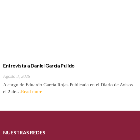
Entrevista a Daniel García Pulido
Agosto 3, 2026
A cargo de Eduardo García Rojas Publicada en el Diario de Avisos
el 2 de…
Read more
NUESTRAS REDES