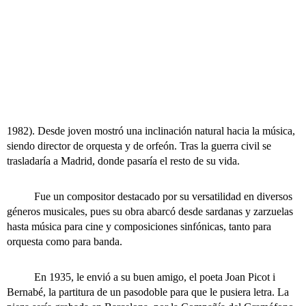
1982). Desde joven mostró una inclinación natural hacia la música,
siendo director de orquesta y de orfeón. Tras la guerra civil se
trasladaría a Madrid, donde pasaría el resto de su vida.
Fue un compositor destacado por su versatilidad en diversos
géneros musicales, pues su obra abarcó desde sardanas y zarzuelas
hasta música para cine y composiciones sinfónicas, tanto para
orquesta como para banda.
En 1935, le envió a su buen amigo, el poeta Joan Picot i
Bernabé, la partitura de un pasodoble para que le pusiera letra. La