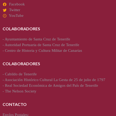
Facebook
Twitter
YouTube
COLABORADORES
-
Ayuntamiento de Santa Cruz de Tenerife
-
Autoridad Portuaria de Santa Cruz de Tenerife
-
Centro de Historia y Cultura Militar de Canarias
COLABORADORES
-
Cabildo de Tenerife
-
Asociación Histórico Cultural La Gesta de 25 de julio de 1797
-
Real Sociedad Económica de Amigos del País de Tenerife
-
The Nelson Society
CONTACTO
Envíos Postales: