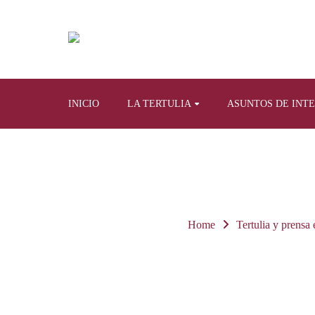
INICIO
LA TERTULIA
ASUNTOS DE INT
Home
Tertulia y prensa 