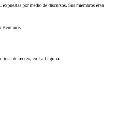
, expuestas por medio de discursos. Sus miembros eran
 Benlliure.
 finca de recreo, en La Laguna.