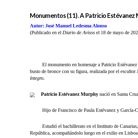
Monumentos (11). A Patricio Estévanez
Autor: José Manuel Ledesma Alonso
(Publicado en el
Diario de Avisos
el 18 de mayo de 202
El monumento en homenaje a Patricio Estévanez Murph
busto de bronce con su figura, realizada por el escultor 
íntegro.
Patricio Estévanez Murphy
nació en Santa Cruz 
Hijo de Francisco de Paula Estévanez y García-Cabal
Estudió el bachillerato en el Instituto de Canarias, 
República, acompañándolo luego en el exilio en Lisboa