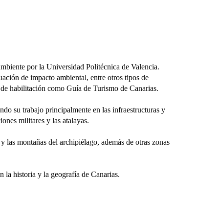
iente por la Universidad Politécnica de Valencia.
luación de impacto ambiental, entre otros tipos de
al de habilitación como Guía de Turismo de Canarias.
do su trabajo principalmente en las infraestructuras y
iones militares y las atalayas.
las montañas del archipiélago, además de otras zonas
la historia y la geografía de Canarias.