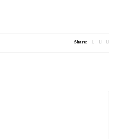
Share: