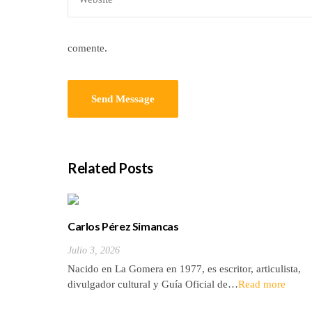
comente.
Related Posts
Carlos Pérez Simancas
Julio 3, 2026
Nacido en La Gomera en 1977, es escritor, articulista,
divulgador cultural y Guía Oficial de…
Read more