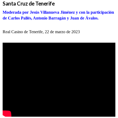
Santa Cruz de Tenerife
Moderada por Jesús Villanueva Jiménez y con la participación
de Carlos Pallés, Antonio Barragán y Juan de Ávalos.
Real Casino de Tenerife, 22 de marzo de 2023