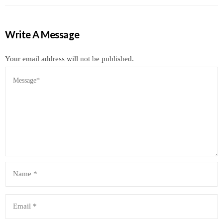
Write A Message
Your email address will not be published.