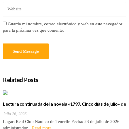
Guarda mi nombre, correo electrónico y web en este navegador
para la próxima vez que comente.
Related Posts
Lectura continuada de la novela «1797. Cinco días de julio» de
Luis Cola
Julio 26, 2026
Lugar: Real Club Náutico de Tenerife Fecha: 23 de julio de 2026
administrador…
Read more