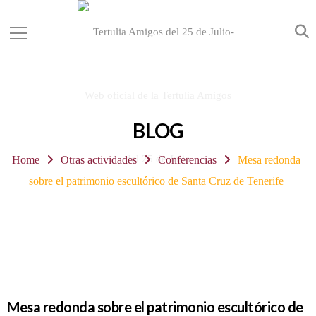
BLOG
Home
Otras actividades
Conferencias
Mesa redonda
sobre el patrimonio escultórico de Santa Cruz de Tenerife
Mesa redonda sobre el patrimonio escultórico de