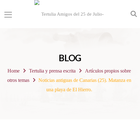
BLOG
Home
Tertulia y prensa escrita
Artículos propios sobre
otros temas
Noticias antiguas de Canarias (25). Matanza en
una playa de El Hierro.