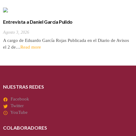
Entrevista a Daniel García Pulido
Agosto 3, 2026
A cargo de Eduardo García Rojas Publicada en el Diario de Avisos
el 2 de…
Read more
NUESTRAS REDES
Facebook
Twitter
YouTube
COLABORADORES