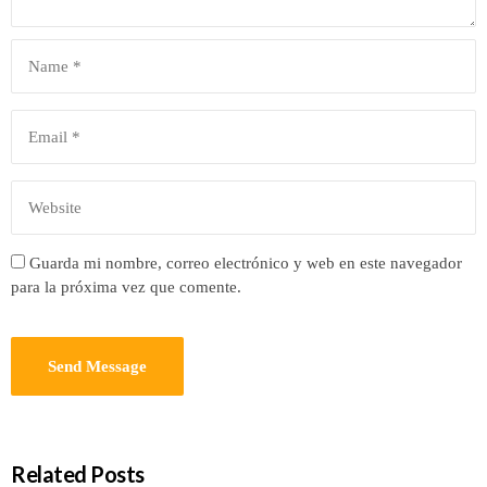
Guarda mi nombre, correo electrónico y web en este navegador
para la próxima vez que comente.
Related Posts