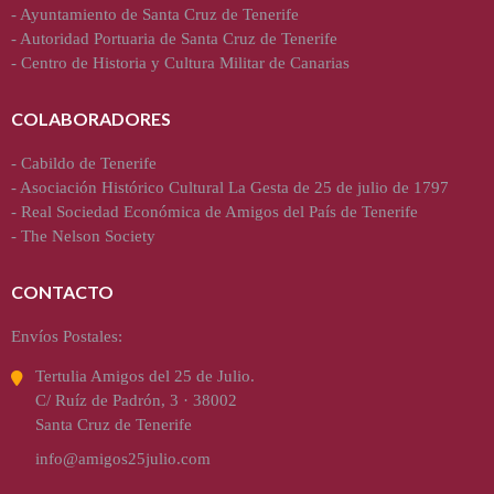
-
Ayuntamiento de Santa Cruz de Tenerife
-
Autoridad Portuaria de Santa Cruz de Tenerife
-
Centro de Historia y Cultura Militar de Canarias
COLABORADORES
-
Cabildo de Tenerife
-
Asociación Histórico Cultural La Gesta de 25 de julio de 1797
-
Real Sociedad Económica de Amigos del País de Tenerife
-
The Nelson Society
CONTACTO
Envíos Postales:
Tertulia Amigos del 25 de Julio.
C/ Ruíz de Padrón, 3 · 38002
Santa Cruz de Tenerife
info@amigos25julio.com