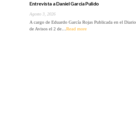
Entrevista a Daniel García Pulido
Agosto 3, 2026
A cargo de Eduardo García Rojas Publicada en el Diario
de Avisos el 2 de…
Read more