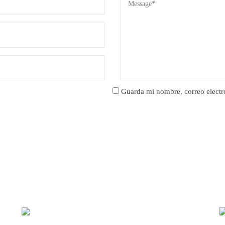
Guarda mi nombre, correo electr