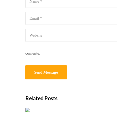
comente.
Related Posts