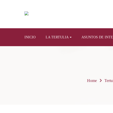
INICIO
LA TERTULIA
ASUNTOS DE INT
Home
Tertu