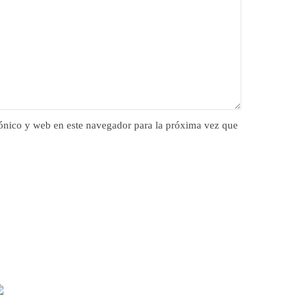
ónico y web en este navegador para la próxima vez que