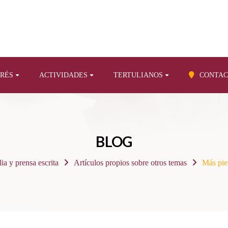
ERÉS
ACTIVIDADES
TERTULIANOS
CONTAC
BLOG
lia y prensa escrita
Artículos propios sobre otros temas
Más pie