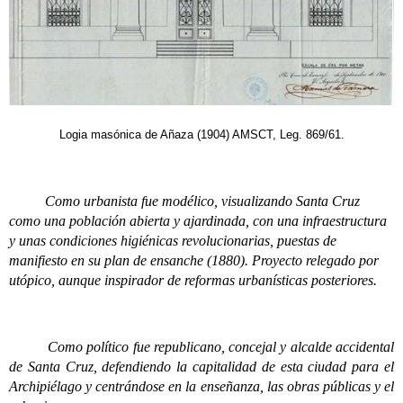
Logia masónica de Añaza (1904) AMSCT, Leg. 869/61.
Como urbanista fue modélico, visualizando Santa Cruz
como una población abierta y ajardinada, con una infraestructura
y unas condiciones higiénicas revolucionarias, puestas de
manifiesto en su plan de ensanche (1880). Proyecto relegado por
utópico, aunque inspirador de reformas urbanísticas posteriores.
Como político fue republicano, concejal y alcalde accidental
de Santa Cruz, defendiendo la capitalidad de esta ciudad para el
Archipiélago y centrándose en la enseñanza, las obras públicas y el