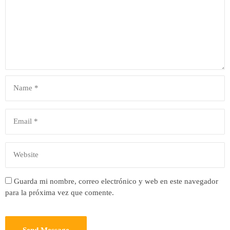
Guarda mi nombre, correo electrónico y web en este navegador
para la próxima vez que comente.