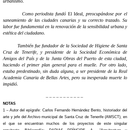
urbanismo.
Como periodista fundó
El Ideal
, preocupándose por el
saneamiento de las ciudades canarias y su correcto trazado. Su
labor fue fundamental en la renovación de la sensibilidad urbana y
estética del ciudadano.
También fue fundador de la Sociedad de Higiene de Santa
Cruz de Tenerife, y presidente de la Sociedad Económica de
Amigos del País y de la Junta Obras del Puerto de esta ciudad,
haciendo el primer plan general para el muelle. Por otro lado,
estaba predestinado, sin duda alguna, a ser presidente de la Real
Academia Canaria de Bellas Artes, pero su inesperada muerte lo
impidió.
– – – – – – – – – – –
NOTAS
1 – Autor del epígrafe: Carlos Fernando Hernández Bento, historiador del
arte y jefe del Archivo municipal de Santa Cruz de Tenerife (AMSCT), en
el que se encuentran muchos de los proyectos de este singular