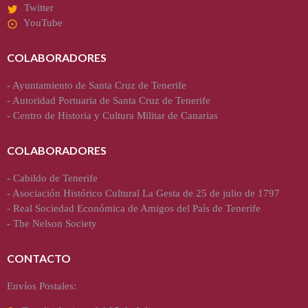
Twitter
YouTube
COLABORADORES
-
Ayuntamiento de Santa Cruz de Tenerife
-
Autoridad Portuaria de Santa Cruz de Tenerife
-
Centro de Historia y Cultura Militar de Canarias
COLABORADORES
-
Cabildo de Tenerife
-
Asociación Histórico Cultural La Gesta de 25 de julio de 1797
-
Real Sociedad Económica de Amigos del País de Tenerife
-
The Nelson Society
CONTACTO
Envíos Postales: