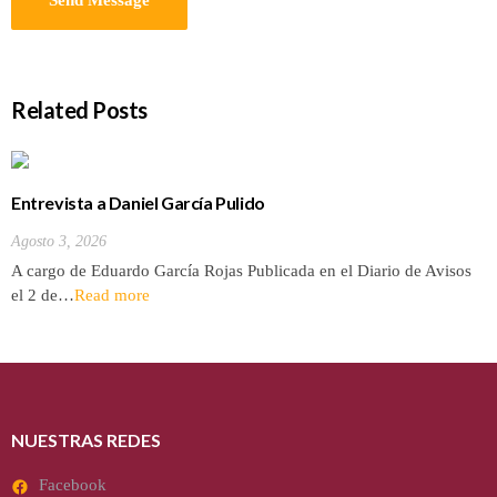
Related Posts
Entrevista a Daniel García Pulido
Agosto 3, 2026
A cargo de Eduardo García Rojas Publicada en el Diario de Avisos
el 2 de…
Read more
NUESTRAS REDES
Facebook