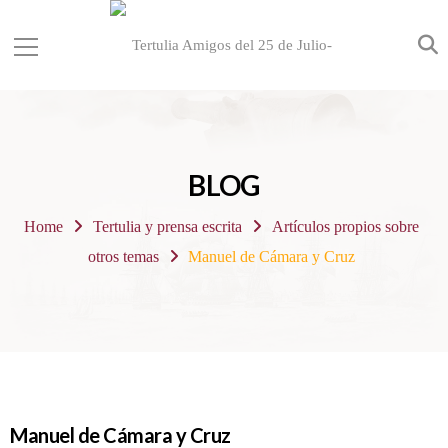
BLOG
Home
Tertulia y prensa escrita
Artículos propios sobre
otros temas
Manuel de Cámara y Cruz
Manuel de Cámara y Cruz