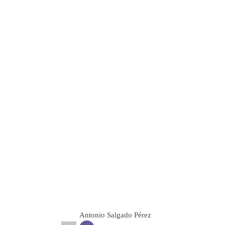
Antonio Salgado Pérez