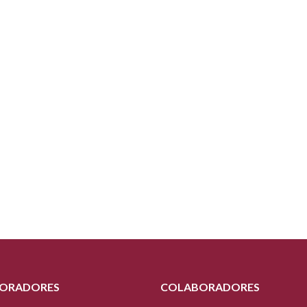
ORADORES
COLABORADORES