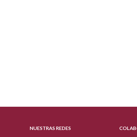
NUESTRAS REDES
COLAB