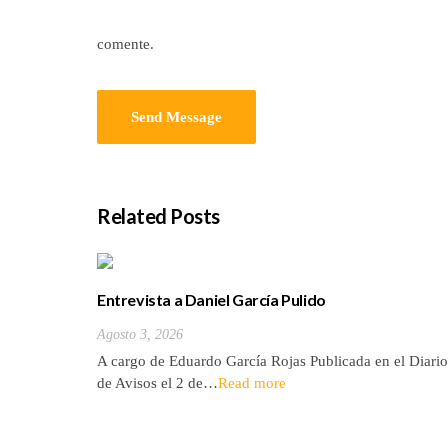
comente.
Related Posts
Entrevista a Daniel García Pulido
Agosto 3, 2026
A cargo de Eduardo García Rojas Publicada en el Diario
de Avisos el 2 de…
Read more