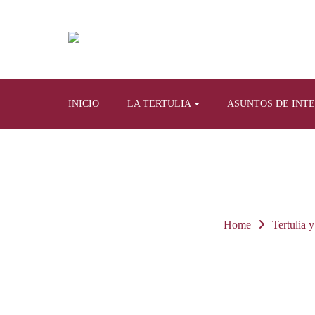
INICIO
LA TERTULIA
ASUNTOS DE INT
Home
Tertulia y