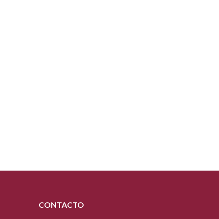
CONTACTO