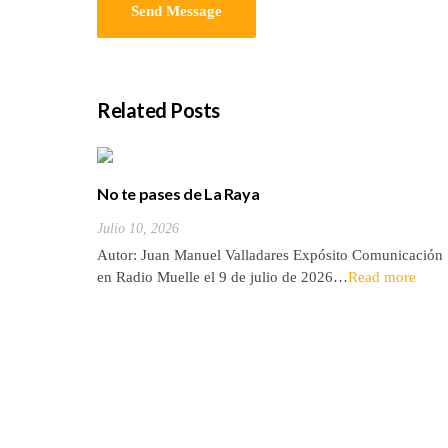
Related Posts
No te pases de La Raya
Julio 10, 2026
Autor: Juan Manuel Valladares Expósito Comunicación
en Radio Muelle el 9 de julio de 2026…
Read more