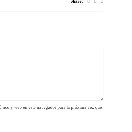
Share:
ónico y web en este navegador para la próxima vez que