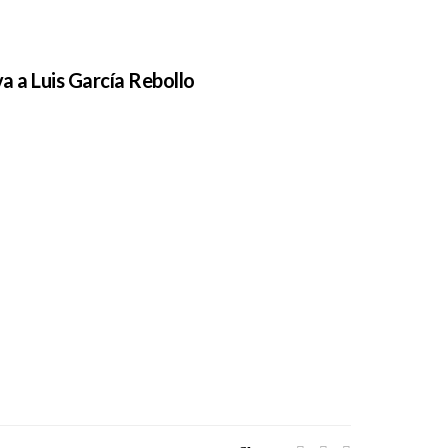
a a Luis García Rebollo