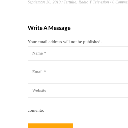
Septiembre 30, 2019
Tertulia, Radio Y Television
0 Comme
Write A Message
Your email address will not be published.
comente.