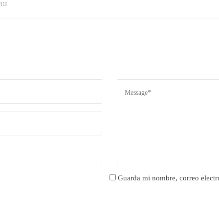
nts
Guarda mi nombre, correo electr