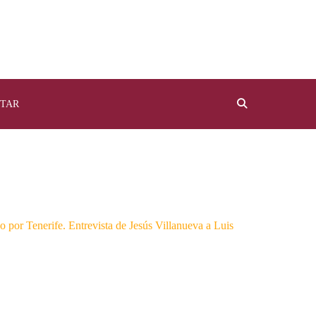
TAR
 por Tenerife. Entrevista de Jesús Villanueva a Luis