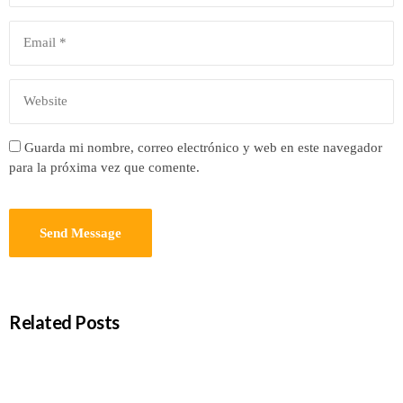
Guarda mi nombre, correo electrónico y web en este navegador
para la próxima vez que comente.
Related Posts