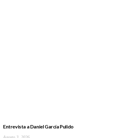
Entrevista a Daniel García Pulido
Agosto 3, 2026