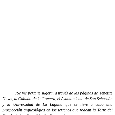
¿Se me permite sugerir, a través de las páginas de
Tenerife
News
, al Cabildo de la Gomera, el Ayuntamiento de San Sebastián
y la Universidad de La Laguna que se lleve a cabo una
prospección arqueológica en los terrenos que rodean la Torre del