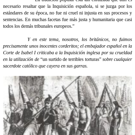
necesario resaltar que la Inquisición española, si se juzga por los
estándares de su época, no fue ni cruel ni injusta en sus procesos y
sentencias. En muchas facetas fue más justa y humanitaria que casi
todos los demás tribunales europeos.”
Y en este tema, nosotros, los británicos, no fuimos
precisamente unos inocentes corderitos; el embajador español en la
Corte de Isabel I criticaba a la Inquisición inglesa por su crueldad
en la utilización de
“un surtido de terribles torturas”
sobre cualquier
sacerdote católico que cayera en sus garras.