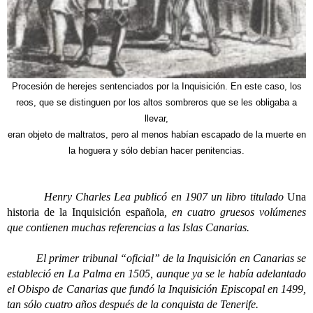
Procesión de herejes sentenciados por la Inquisición. En este caso, los
reos, que se distinguen por los altos sombreros que se les obligaba a
llevar,
eran objeto de maltratos, pero al menos habían escapado de la muerte en
la hoguera y sólo debían hacer penitencias.
Henry Charles Lea publicó en 1907 un libro titulado
Una
historia de la Inquisición española
, en cuatro gruesos volúmenes
que contienen muchas referencias a las Islas Canarias.
El primer tribunal “oficial” de la Inquisición en Canarias se
estableció en La Palma en 1505, aunque ya se le había adelantado
el Obispo de Canarias que fundó la Inquisición Episcopal en 1499,
tan sólo cuatro años después de la conquista de Tenerife.