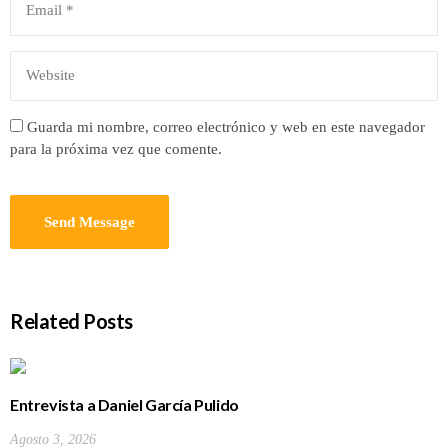
Guarda mi nombre, correo electrónico y web en este navegador
para la próxima vez que comente.
Related Posts
Entrevista a Daniel García Pulido
Agosto 3, 2026