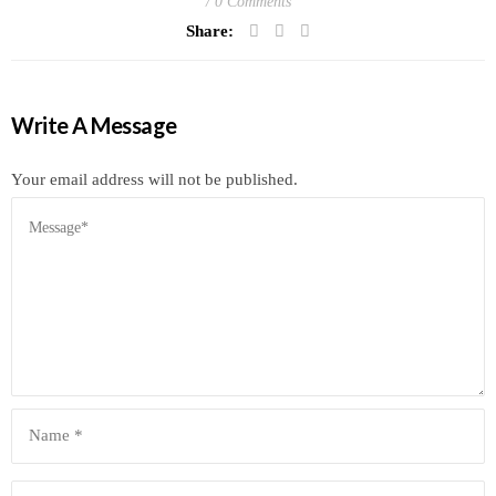
0 Comments
Share:
Write A Message
Your email address will not be published.