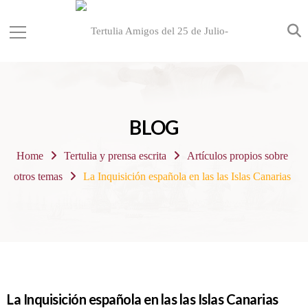
BLOG
Home
Tertulia y prensa escrita
Artículos propios sobre
otros temas
La Inquisición española en las las Islas Canarias
La Inquisición española en las las Islas Canarias