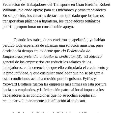
Federación de Trabajadores del Transporte en Gran Bretaña, Robert
Williams, pidiendo apoyo para sus miembros y otros trabajadores.
En su petición, los canarios destacaban que dado que los barcos
transportaban plátanos a Inglaterra, los trabajadores británicos
podrían proporcionar un considerable apoyo.
Cuando los trabajadores enviaron su apelación, ya habían
perdido toda esperanza de alcanzar una solución amistosa, pues
desde hacía tiempo era evidente que
«la Federación de
Empresarios pretendía aniquilar al sindicato»
.(3). El objetivo
general de los empresarios era reducir los salarios de los
trabajadores, en la creencia de que ello estimularía el crecimiento y
la productividad, y que cualquier trabajador que no se plegara a
estas condiciones actuaba movido por el egoísmo. Fyffes y
Yeoward Brothers fueron las empresas más firmes en esta postura
hacia sus empleados, y la federación patronal local impuso a los
trabajadores tales condiciones que no se podían aceptar sin
renunciar voluntariamente a la afiliación al sindicato.