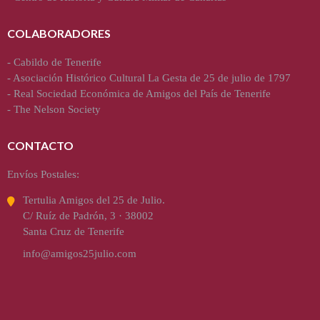
COLABORADORES
-
Cabildo de Tenerife
-
Asociación Histórico Cultural La Gesta de 25 de julio de 1797
-
Real Sociedad Económica de Amigos del País de Tenerife
-
The Nelson Society
CONTACTO
Envíos Postales:
Tertulia Amigos del 25 de Julio.
C/ Ruíz de Padrón, 3 · 38002
Santa Cruz de Tenerife
info@amigos25julio.com