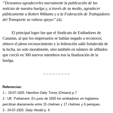
“Deseamos agradecerles nuevamente la publicación de las
noticias de nuestra huelga y, a través de su medio, agradecer
públicamente a Robert Williams y a la Federación de Trabajadores
del Transporte su valioso apoyo”.
(4).
El principal logro fue que el Sindicato de Estibadores de
Canarias, al que los empresarios se habían negado a reconocer,
obtuvo el pleno reconocimiento y la federación salió fortalecida de
la lucha, no solo moralmente, sino también en número de afiliados
que creció en 300 nuevos miembros tras la finalización de la
huelga.
– – – – – – – – –
Referencias:
1.– 19-07-1920. Hamilton Daily Times (Ontario) p.7
2.- UK. Parliament.:En junio de 1920 los estibadores en Inglaterra
percibían diariamente entre 15 chelines y 17 chelines y 6 peniques.
3.- 24-07-1920. Daily Herald p. 6