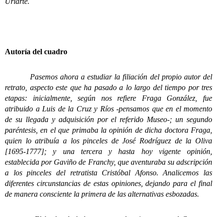
Uriarte.
Autoría del cuadro
Pasemos ahora a estudiar la filiación del propio autor del
retrato, aspecto este que ha pasado a lo largo del tiempo por tres
etapas: inicialmente, según nos refiere Fraga González, fue
atribuido a Luis de la Cruz y Ríos -pensamos que en el momento
de su llegada y adquisición por el referido Museo-; un segundo
paréntesis, en el que primaba la opinión de dicha doctora Fraga,
quien lo atribuía a los pinceles de José Rodríguez de la Oliva
[1695-1777]; y una tercera y hasta hoy vigente opinión,
establecida por Gaviño de Franchy, que aventuraba su adscripción
a los pinceles del retratista Cristóbal Afonso. Analicemos las
diferentes circunstancias de estas opiniones, dejando para el final
de manera consciente la primera de las alternativas esbozadas.