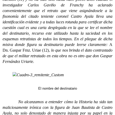
investigador Carlos Gaviño de Franchy ha aclarado
convenientemente que el retrato que viene asignándosele a la
fisonomía del citado teniente coronel Castro Ayala lleva una
identificación evidente y a todas luces rotunda para certificar dicha
cuestión cual es una carta desplegada en la que se lee el nombre
del destinatario, recurso este utilizado hasta la saciedad en los
esquemas retratistas de todos los tiempos. En el pliegue de dicha
misiva donde figura su destinatario puede leerse claramente:
A
Dn. Gaspar Frnz. Uriae (12),
lo que nos brinda el dato contrastado
de que el militar retratado en esta obra no es otro que don Gaspar
Fernández Uriarte.
El nombre del destinatario
No alcanzamos a entender cómo la Historia ha sido tan
maliciosamente irónica con la figura de Juan Bautista de Castro
Ayala, no solo denostado de manera injusta por su papel en la