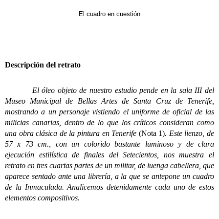
El cuadro en cuestión
Descripción del retrato
El óleo objeto de nuestro estudio pende en la sala III del
Museo Municipal de Bellas Artes de Santa Cruz de Tenerife,
mostrando a un personaje vistiendo el uniforme de oficial de las
milicias canarias, dentro de lo que los críticos consideran como
una obra clásica de la pintura en Tenerife
(Nota 1)
. Este lienzo, de
57 x 73 cm., con un colorido bastante luminoso y de clara
ejecución estilística de finales del Setecientos, nos muestra el
retrato en tres cuartas partes de un militar, de luenga cabellera, que
aparece sentado ante una librería, a la que se antepone un cuadro
de la Inmaculada. Analicemos detenidamente cada uno de estos
elementos compositivos.