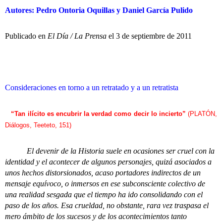
Autores: Pedro Ontoria Oquillas y Daniel García Pulido
Publicado en
El Día / La Prensa
el 3 de septiembre de 2011
Consideraciones en torno a un retratado y a un retratista
“Tan ilícito es encubrir la verdad como decir lo incierto”
(PLATÓN,
Diálogos, Teeteto, 151)
El devenir de la Historia suele en ocasiones ser cruel con la
identidad y el acontecer de algunos personajes, quizá asociados a
unos hechos distorsionados, acaso portadores indirectos de un
mensaje equívoco, o inmersos en ese subconsciente colectivo de
una realidad sesgada que el tiempo ha ido consolidando con el
paso de los años. Esa crueldad, no obstante, rara vez traspasa el
mero ámbito de los sucesos y de los acontecimientos tanto