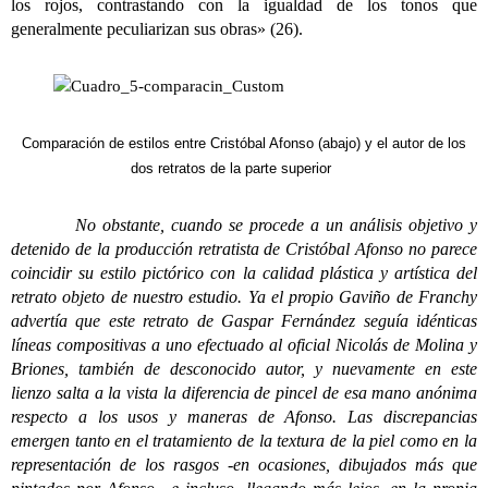
los rojos, contrastando con la igualdad de los tonos que
generalmente peculiarizan sus obras» (26).
Comparación de estilos entre Cristóbal Afonso (abajo) y el autor de los
dos retratos de la parte superior
No obstante, cuando se procede a un análisis objetivo y
detenido de la producción retratista de Cristóbal Afonso no parece
coincidir su estilo pictórico con la calidad plástica y artística del
retrato objeto de nuestro estudio. Ya el propio Gaviño de Franchy
advertía que este retrato de Gaspar Fernández seguía idénticas
líneas compositivas a uno efectuado al oficial Nicolás de Molina y
Briones, también de desconocido autor, y nuevamente en este
lienzo salta a la vista la diferencia de pincel de esa mano anónima
respecto a los usos y maneras de Afonso. Las discrepancias
emergen tanto en el tratamiento de la textura de la piel como en la
representación de los rasgos -en ocasiones, dibujados más que