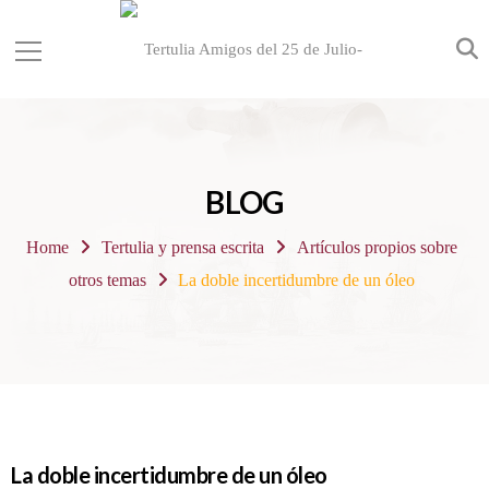
BLOG
Home
Tertulia y prensa escrita
Artículos propios sobre
otros temas
La doble incertidumbre de un óleo
La doble incertidumbre de un óleo