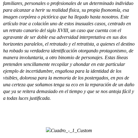
familiares, personales o profesionales de un determinado individuo
para alcanzar a herir su realidad física, su propia fisonomía, esa
imagen corpórea o pictórica que ha llegado hasta nosotros. Este
artículo trae a colación uno de estos inusuales casos, centrado en
un retrato canario del siglo XVIII, un caso que cuenta con el
agravante de ser doble esa adversidad interpretativa en sus dos
horizontes paralelos, el retratado y el retratista, a quienes el destino
ha robado su verdadera identificación otorgando protagonismo, de
manera involuntaria, a otro binomio de personajes. Estas líneas
pretenden sencillamente recopilar y ahondar en este particular
ejemplo de incertidumbre, engañosa para la identidad de los
visibles, dolorosa para la memoria de los postergados, en pos de
una certeza que soñamos tenga su eco en la reparación de un daño
que ya se reitera demasiado en el tiempo y que se nos antoja fácil y
a todas luces justificada.