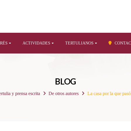
ERÉS
ACTIVIDADES
TERTULIANOS
CONTAC
BLOG
rtulia y prensa escrita
De otros autores
La casa por la que pasó