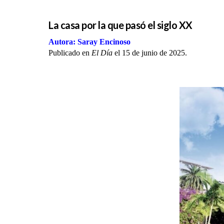
La casa por la que pasó el siglo XX
Autora: Saray Encinoso
Publicado en
El Día
el 15 de junio de 2025.