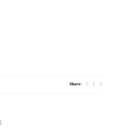
Share: