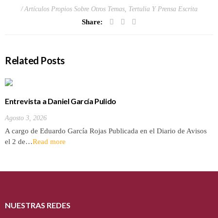
Artículos Propios Sobre Otros Temas
,
Tertulia Y Prensa Escrita
Share:
Related Posts
Entrevista a Daniel García Pulido
Agosto 3, 2026
A cargo de Eduardo García Rojas Publicada en el Diario de Avisos
el 2 de…
Read more
NUESTRAS REDES