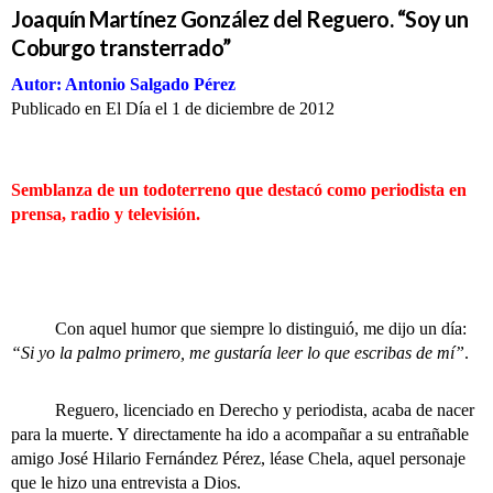
Joaquín Martínez González del Reguero. “Soy un
Coburgo transterrado”
Autor: Antonio Salgado Pérez
Publicado en El Día el 1 de diciembre de 2012
Semblanza de un todoterreno que destacó como periodista en
prensa, radio y televisión.
Con aquel humor que siempre lo distinguió, me dijo un día:
“Si yo la palmo primero, me gustaría leer lo que escribas de mí”
.
Reguero, licenciado en Derecho y periodista, acaba de nacer
para la muerte. Y directamente ha ido a acompañar a su entrañable
amigo José Hilario Fernández Pérez, léase Chela, aquel personaje
que le hizo una entrevista a Dios.