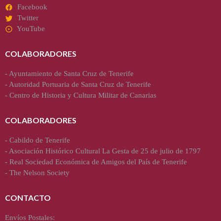
Facebook
Twitter
YouTube
COLABORADORES
-
Ayuntamiento de Santa Cruz de Tenerife
-
Autoridad Portuaria de Santa Cruz de Tenerife
-
Centro de Historia y Cultura Militar de Canarias
COLABORADORES
-
Cabildo de Tenerife
-
Asociación Histórico Cultural La Gesta de 25 de julio de 1797
-
Real Sociedad Económica de Amigos del País de Tenerife
-
The Nelson Society
CONTACTO
Envíos Postales: