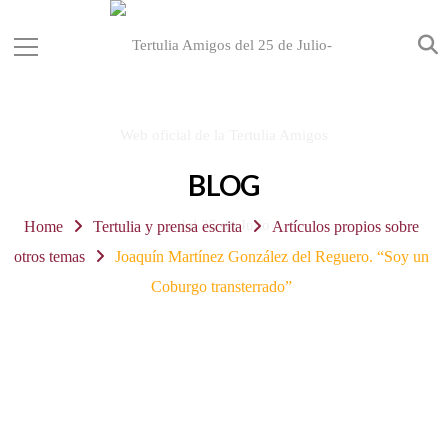
BLOG
Home
Tertulia y prensa escrita
Artículos propios sobre
otros temas
Joaquín Martínez González del Reguero. “Soy un
Coburgo transterrado”