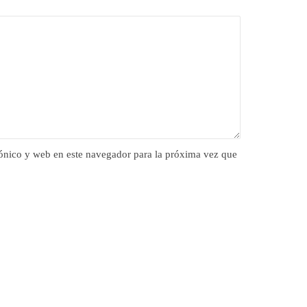
ónico y web en este navegador para la próxima vez que