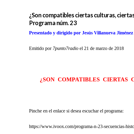
¿Son compatibles ciertas culturas, cierta
Programa núm. 23
Presentado y dirigido por Jesús Villanueva Jiménez
Emitido por
7punto7radio
el 21 de marzo de 2018
¿SON COMPATIBLES CIERTAS 
Pinche en el enlace si desea escuchar el programa:
https://www.ivoox.com/programa-n-23-secuencias-his