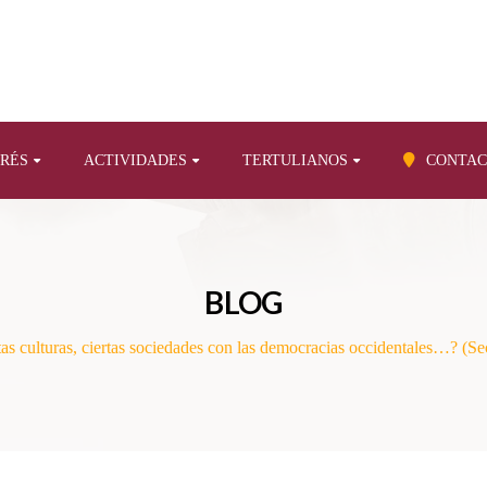
ERÉS
ACTIVIDADES
TERTULIANOS
CONTAC
BLOG
as culturas, ciertas sociedades con las democracias occidentales…? (S