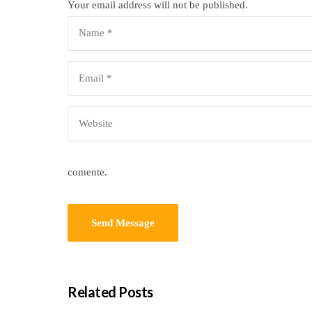
Your email address will not be published.
comente.
Related Posts