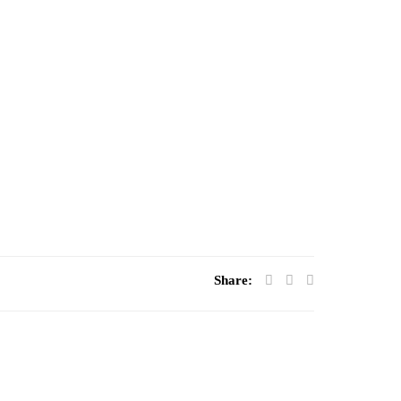
Share: