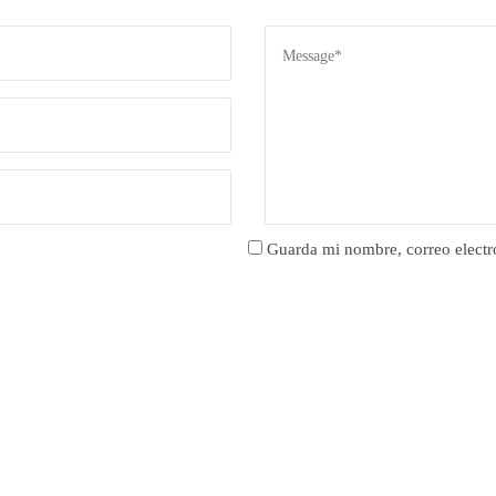
Guarda mi nombre, correo electr