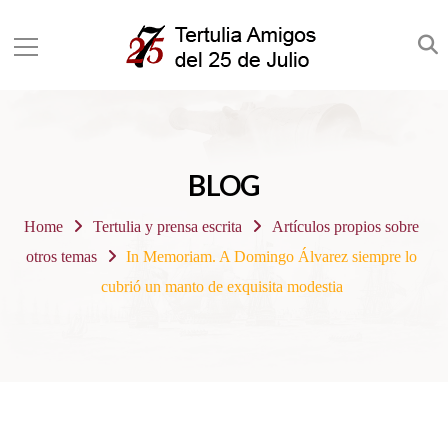
BLOG
Home
Tertulia y prensa escrita
Artículos propios sobre
otros temas
In Memoriam. A Domingo Álvarez siempre lo
cubrió un manto de exquisita modestia