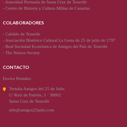
-
Autoridad Portuaria de Santa Cruz de Tenerife
-
Centro de Historia y Cultura Militar de Canarias
COLABORADORES
-
Cabildo de Tenerife
-
Asociación Histórico Cultural La Gesta de 25 de julio de 1797
-
Real Sociedad Económica de Amigos del País de Tenerife
-
The Nelson Society
CONTACTO
Envíos Postales:
Tertulia Amigos del 25 de Julio.
C/ Ruíz de Padrón, 3 · 38002
Santa Cruz de Tenerife
info@amigos25julio.com