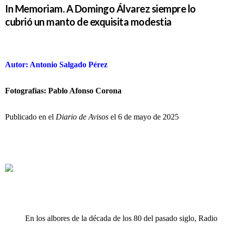
In Memoriam. A Domingo Álvarez siempre lo
cubrió un manto de exquisita modestia
Autor: Antonio Salgado Pérez
Fotografías: Pablo Afonso Corona
Publicado en el
Diario de Avisos
el 6 de mayo de 2025
En los albores de la década de los 80 del pasado siglo, Radio