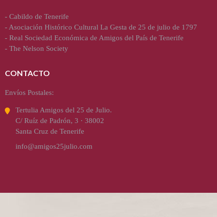
-
Cabildo de Tenerife
-
Asociación Histórico Cultural La Gesta de 25 de julio de 1797
-
Real Sociedad Económica de Amigos del País de Tenerife
-
The Nelson Society
CONTACTO
Envíos Postales:
Tertulia Amigos del 25 de Julio.
C/ Ruíz de Padrón, 3 · 38002
Santa Cruz de Tenerife
info@amigos25julio.com