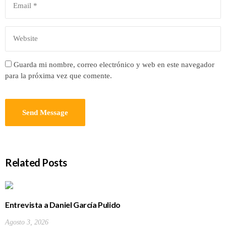
Guarda mi nombre, correo electrónico y web en este navegador
para la próxima vez que comente.
Related Posts
Entrevista a Daniel García Pulido
Agosto 3, 2026