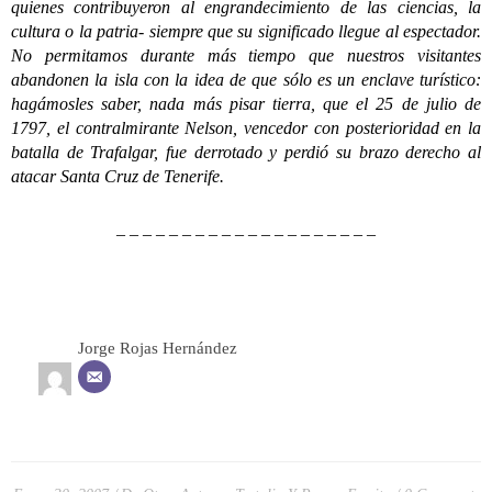
quienes contribuyeron al engrandecimiento de las ciencias, la
cultura o la patria- siempre que su significado llegue al espectador.
No permitamos durante más tiempo que nuestros visitantes
abandonen la isla con la idea de que sólo es un enclave turístico:
hagámosles saber, nada más pisar tierra, que el 25 de julio de
1797, el contralmirante Nelson, vencedor con posterioridad en la
batalla de Trafalgar, fue derrotado y perdió su brazo derecho al
atacar Santa Cruz de Tenerife.
– – – – – – – – – – – – – – – – – – – –
Jorge Rojas Hernández