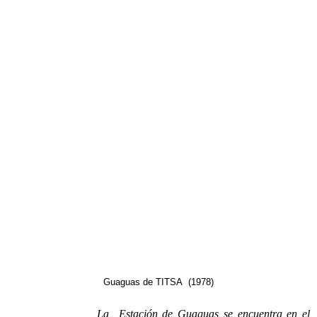
Guaguas de TITSA (1978)
La Estación de Guaguas se encuentra en el