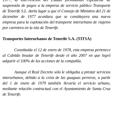
suspensión de pagos a la empresa de servicio público Transporte
de Tenerife S.L. daría lugar a que el Consejo de Ministros del 21 de
diciembre de 1977 acordara que se constituyera una nueva
empresa para la explotación del transporte interurbano de viajeros
por carretera en la isla de Tenerife.
Transportes Interurbanos de Tenerife S.A. (TITSA)
Constituida el 12 de enero de 1978, esta empresa pertenece
al Cabildo Insular de Tenerife desde el año 2007 en que logró
adquirir el 100% de las acciones de la compañía.
Aunque el Real Decreto sólo le obligaba a prestar servicios
interurbanos, debido a la crisis de las guaguas perreras, a partir
del 1 de enero de 1979 también llevaría el servicio urbano,
mediante relación contractual con el Ayuntamiento de Santa Cruz
de Tenerife.