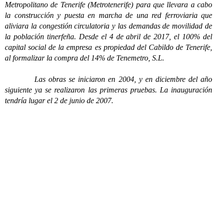
Metropolitano de Tenerife (Metrotenerife) para que llevara a cabo
la construcción y puesta en marcha de una red ferroviaria que
aliviara la congestión circulatoria y las demandas de movilidad de
la población tinerfeña. Desde el 4 de abril de 2017, el 100% del
capital social de la empresa es propiedad del Cabildo de Tenerife,
al formalizar la compra del 14% de Tenemetro, S.L.
Las obras se iniciaron en 2004, y en diciembre del año
siguiente ya se realizaron las primeras pruebas. La inauguración
tendría lugar el 2 de junio de 2007.