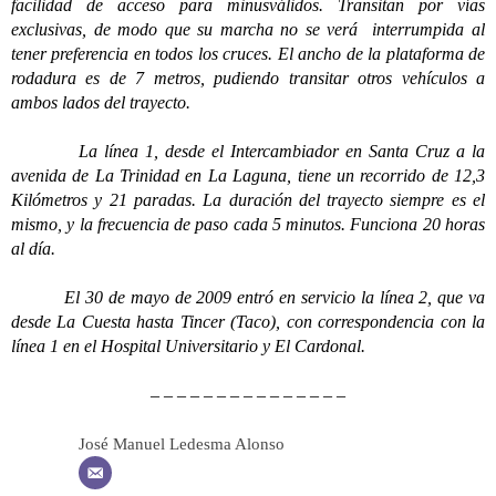
facilidad de acceso para minusválidos. Transitan por vías
exclusivas, de modo que su marcha no se verá interrumpida al
tener preferencia en todos los cruces. El ancho de la plataforma de
rodadura es de 7 metros, pudiendo transitar otros vehículos a
ambos lados del trayecto.
La línea 1, desde el Intercambiador en Santa Cruz a la
avenida de La Trinidad en La Laguna, tiene un recorrido de 12,3
Kilómetros y 21 paradas. La duración del trayecto siempre es el
mismo, y la frecuencia de paso cada 5 minutos. Funciona 20 horas
al día.
El 30 de mayo de 2009 entró en servicio la línea 2, que va
desde La Cuesta hasta Tincer (Taco), con correspondencia con la
línea 1 en el Hospital Universitario y El Cardonal.
– – – – – – – – – – – – – – –
José Manuel Ledesma Alonso