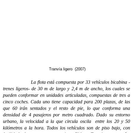
Tranvía ligero (2007)
La flota está compuesta por 33 vehículos bicabina -
trenes ligeros- de 30 m de largo y 2,4 m de ancho, los cuales se
pueden conformar en unidades articuladas, compuestas de tres a
cinco coches. Cada uno tiene capacidad para 200 plazas, de las
que 60 irán sentados y el resto de pie, lo que conforma una
densidad de 4 pasajeros por metro cuadrado. Dado su entorno
urbano, la velocidad a la que circula oscila entre los 20 y 50
kilómetros a la hora. Todos los vehículos son de piso bajo, con