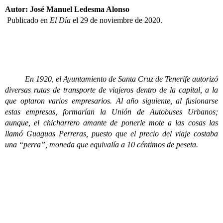
Autor: José Manuel Ledesma Alonso
Publicado en
El Día
el 29 de noviembre de 2020.
En 1920, el Ayuntamiento de Santa Cruz de Tenerife autorizó
diversas rutas de transporte de viajeros dentro de la capital, a la
que optaron varios empresarios.
Al año siguiente, al fusionarse
estas empresas, formarían la Unión de Autobuses Urbanos;
aunque, el chicharrero amante de ponerle mote a las cosas las
llamó Guaguas Perreras, puesto que el precio del viaje costaba
una “perra”, moneda que equivalía a 10 céntimos de peseta.