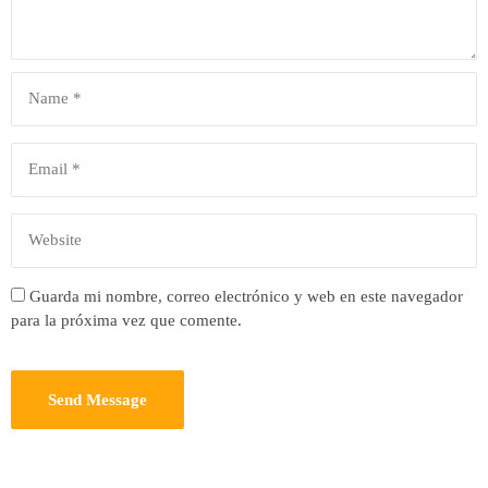
Guarda mi nombre, correo electrónico y web en este navegador
para la próxima vez que comente.