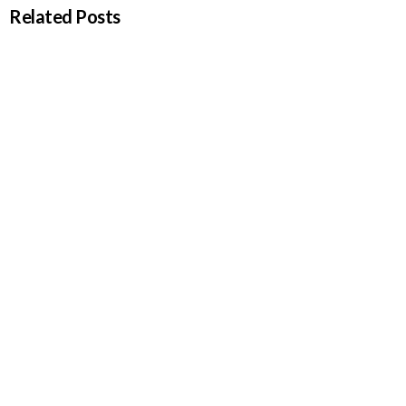
Related Posts