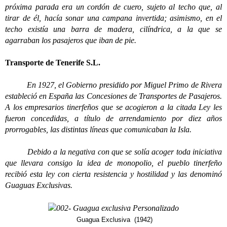
próxima parada era un cordón de cuero, sujeto al techo que, al
tirar de él, hacía sonar una campana invertida; asimismo, en el
techo existía una barra de madera, cilíndrica, a la que se
agarraban los pasajeros que iban de pie.
Transporte de Tenerife S.L.
En 1927, el Gobierno presidido por Miguel Primo de Rivera
estableció en España las Concesiones de Transportes de Pasajeros.
A los empresarios tinerfeños que se acogieron a la citada Ley les
fueron concedidas, a título de arrendamiento por diez años
prorrogables, las distintas líneas que comunicaban la Isla.
Debido a la negativa con que se solía acoger toda iniciativa
que llevara consigo la idea de monopolio, el pueblo tinerfeño
recibió esta ley con cierta resistencia y hostilidad y las denominó
Guaguas Exclusivas.
Guagua Exclusiva (1942)