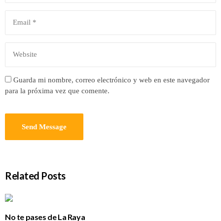
Guarda mi nombre, correo electrónico y web en este navegador
para la próxima vez que comente.
Related Posts
No te pases de La Raya