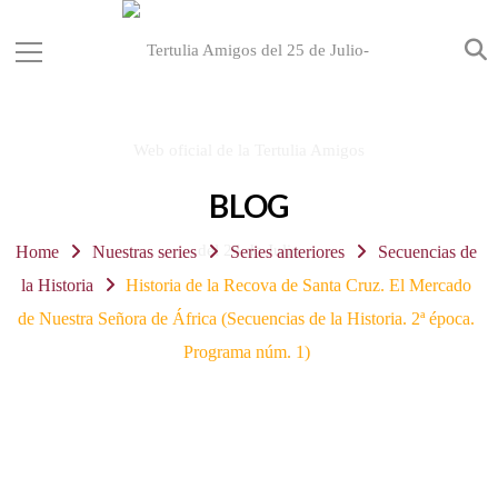
BLOG
Home
Nuestras series
Series anteriores
Secuencias de
la Historia
Historia de la Recova de Santa Cruz. El Mercado
de Nuestra Señora de África (Secuencias de la Historia. 2ª época.
Programa núm. 1)