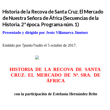
Historia de la Recova de Santa Cruz. El Mercado
de Nuestra Señora de África (Secuencias de la
Historia. 2ª época. Programa núm. 1)
Presentado y dirigido por Jesús Villanueva Jiménez
Emitido por
7punto7radio
el 5 octubre de 2017.
HISTORIA DE LA RECOVA DE SANTA
CRUZ. EL MERCADO DE Nª. SRA. DE
ÁFRICA
con la participación de Estefanía Hernández Brito