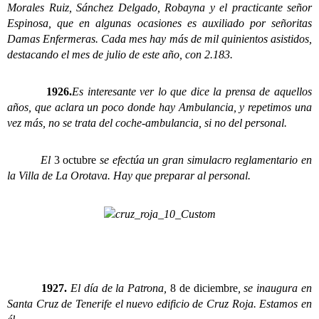
Morales Ruiz, Sánchez Delgado, Robayna y el practicante señor
Espinosa, que en algunas ocasiones es auxiliado por señoritas
Damas Enfermeras. Cada mes hay más de mil quinientos asistidos,
destacando el mes de julio de este año, con 2.183.
1926.
Es interesante ver lo que dice la prensa de aquellos
años, que aclara un poco donde hay Ambulancia, y repetimos una
vez más, no se trata del coche-ambulancia, si no del personal.
El
3 octubre
se efectúa un gran simulacro reglamentario en
la Villa de La Orotava. Hay que preparar al personal.
1927.
El día de la Patrona,
8 de diciembre
, se inaugura en
Santa Cruz de Tenerife el nuevo edificio de Cruz Roja. Estamos en