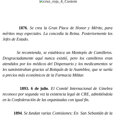
1876
. Se crea la Gran Placa de Honor y Mérito, para
méritos muy especiales. La concedía la Reina. Posteriormente los
Jefes de Estado.
Se recomienda, se establezca un Montepío de Camilleros.
Desgraciadamente aquí nunca existió, pero los camilleros eran
atendidos por los médicos del Dispensario y los medicamentos se
les suministraban gracias al Botiquín de la Asamblea, que se surtía
a precios más económicos de la Farmacia Militar.
1893. 6 de julio
. El Comité Internacional de Ginebra
reconoce por segunda vez la existencia legal de CRE, admitiéndola
en la Confederación de las organizadas con igual fin.
1894
. Se fundan varias Comisiones: En San Sebastián de la