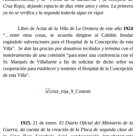
Cruz Roja), dejando espacio de días entre unos y otros. La primera
ya no se verifica y la segunda todavía sigue en vigor.
Libro de Actas
de la Villa de La Orotava de este año
1924
“…entre otras cosas, se acuerda dirigirse al Cabildo Insular
rogándole subvenciones para el Hospital de la Concepción de esta
Villa”
. Se dan las gracias por donativos recibidos y termina con el
nombramiento de una comisión
“para tener una conferencia con el
Sr. Marqués de Villafuerte a fin de solicitar de dicho señor su
cooperación para establecer y sostener el Hospital de la Concepción
de esta Villa”.
1925.
21 de enero
. El Diario Oficial del Ministerio de la
Guerra, da cuenta de la creación de la Placa de segunda clase de