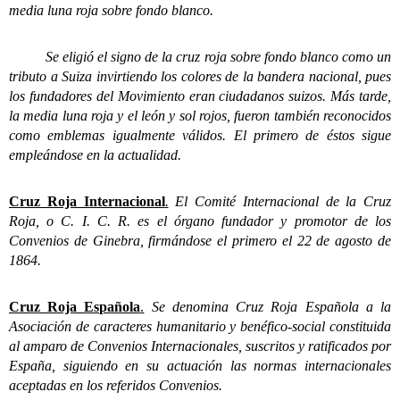
media luna roja sobre fondo blanco.
Se eligió el signo de la cruz roja sobre fondo blanco como un
tributo a Suiza invirtiendo los colores de la bandera nacional, pues
los fundadores del Movimiento eran ciudadanos suizos. Más tarde,
la media luna roja y el león y sol rojos, fueron también reconocidos
como emblemas igualmente válidos. El primero de éstos sigue
empleándose en la actualidad.
Cruz Roja Internacional
.
El Comité Internacional de la Cruz
Roja, o C. I. C. R. es el órgano fundador y promotor de los
Convenios de Ginebra, firmándose el primero el 22 de agosto de
1864.
Cruz Roja Española
.
Se denomina Cruz Roja Española a la
Asociación de caracteres humanitario y benéfico-social constituida
al amparo de Convenios Internacionales, suscritos y ratificados por
España, siguiendo en su actuación las normas internacionales
aceptadas en los referidos Convenios.