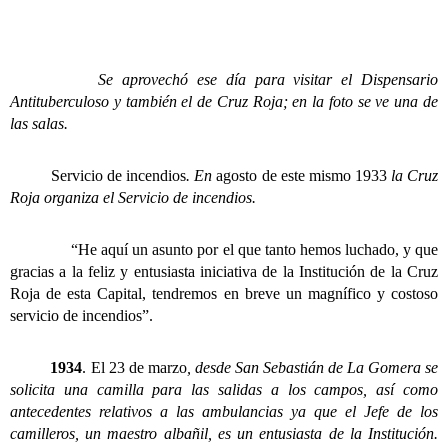
Se aprovechó ese día para visitar el Dispensario
Antituberculoso y también el de Cruz Roja; en la foto se ve una de
las salas.
Servicio de incendios
. En
agosto de este mismo 1933
la Cruz
Roja organiza el Servicio de incendios.
“He aquí un asunto por el que tanto hemos luchado, y que
gracias a la feliz y entusiasta iniciativa de la Institución de la Cruz
Roja de esta Capital, tendremos en breve un magnífico y costoso
servicio de incendios”.
1934
. El 23 de marzo
, desde San Sebastián de La Gomera se
solicita una camilla para las salidas a los campos, así como
antecedentes relativos a las ambulancias ya que el Jefe de los
camilleros, un maestro albañil, es un entusiasta de la Institución.