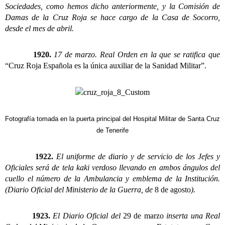
Sociedades, como hemos dicho anteriormente, y la Comisión de
Damas de la Cruz Roja se hace cargo de la Casa de Socorro,
desde el mes de abril.
1920.
17 de marzo. Real Orden en la que se ratifica que
“Cruz Roja Española es la única auxiliar de la Sanidad Militar”.
Fotografía tomada en la puerta principal del Hospital Militar de Santa Cruz
de Tenerife
1922.
El uniforme de diario y de servicio de los Jefes y
Oficiales será de tela kaki verdoso llevando en ambos ángulos del
cuello el número de la Ambulancia y emblema de la Institución.
(Diario Oficial del Ministerio de la Guerra, de
8 de agosto
).
1923.
El Diario Oficial del
29 de marzo
inserta una Real