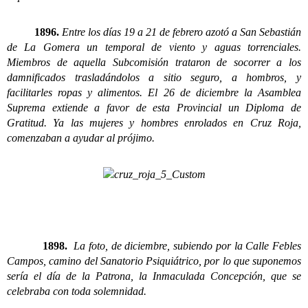
1896.
Entre los días 19 a 21 de febrero azotó a San Sebastián
de La Gomera un temporal de viento y aguas torrenciales.
Miembros de aquella Subcomisión trataron de socorrer a los
damnificados trasladándolos a sitio seguro, a hombros, y
facilitarles ropas y alimentos. El 26 de diciembre la Asamblea
Suprema extiende a favor de esta Provincial un Diploma de
Gratitud. Ya las mujeres y hombres enrolados en Cruz Roja,
comenzaban a ayudar al prójimo.
1898.
La foto, de diciembre, subiendo por la Calle Febles
Campos, camino del Sanatorio Psiquiátrico, por lo que suponemos
sería el día de la Patrona, la Inmaculada Concepción, que se
celebraba con toda solemnidad.