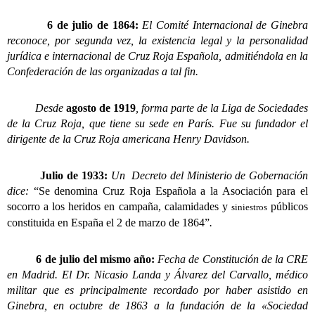
6 de julio de 1864:
El Comité Internacional de Ginebra
reconoce, por segunda vez, la existencia legal y la personalidad
jurídica e internacional de Cruz Roja Española, admitiéndola en la
Confederación de las organizadas a tal fin.
Desde
agosto de 1919
, forma parte de la Liga de Sociedades
de la Cruz Roja, que tiene su sede en París. Fue su fundador el
dirigente de la Cruz Roja americana Henry Davidson.
Julio de 1933:
Un Decreto del Ministerio de Gobernación
dice:
“Se denomina Cruz Roja Española a la Asociación para el
socorro a los heridos en campaña, calamidades y
públicos
siniestros
constituida en España el 2 de marzo de 1864”
.
6 de julio del mismo año:
Fecha de Constitución de la CRE
en Madrid. El Dr. Nicasio Landa y Álvarez del Carvallo, médico
militar que es principalmente recordado por haber asistido en
Ginebra, en octubre de 1863 a la fundación de la «Sociedad