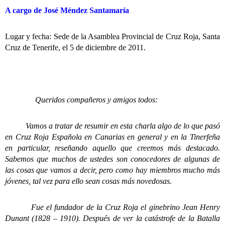
A cargo de José Méndez Santamaría
Lugar y fecha: Sede de la Asamblea Provincial de Cruz Roja, Santa
Cruz de Tenerife, el 5 de diciembre de 2011.
Queridos compañeros y amigos todos:
Vamos a tratar de resumir en esta charla algo de lo que pasó
en Cruz Roja Española en Canarias en general y en la Tinerfeña
en particular, reseñando aquello que creemos más destacado.
Sabemos que muchos de ustedes son conocedores de algunas de
las cosas que vamos a decir, pero como hay miembros mucho más
jóvenes, tal vez para ello sean cosas más novedosas.
Fue el fundador de la Cruz Roja el ginebrino Jean Henry
Dunant (1828 – 1910). Después de ver la catástrofe de la Batalla