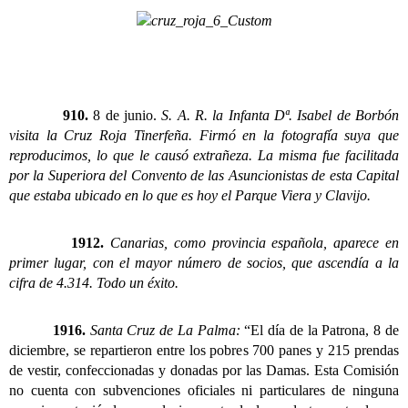
910.
8 de junio.
S. A. R. la Infanta Dª. Isabel de Borbón
visita la Cruz Roja Tinerfeña. Firmó en la fotografía suya que
reproducimos, lo que le causó extrañeza. La misma fue facilitada
por la Superiora del Convento de las Asuncionistas de esta Capital
que estaba ubicado en lo que es hoy el Parque Viera y Clavijo.
1912.
Canarias, como provincia española, aparece en
primer lugar, con el mayor número de socios, que ascendía a la
cifra de 4.314. Todo un éxito.
1916.
Santa Cruz de La Palma:
“El día de la Patrona, 8 de
diciembre, se repartieron entre los pobres 700 panes y 215 prendas
de vestir, confeccionadas y donadas por las Damas. Esta Comisión
no cuenta con subvenciones oficiales ni particulares de ninguna