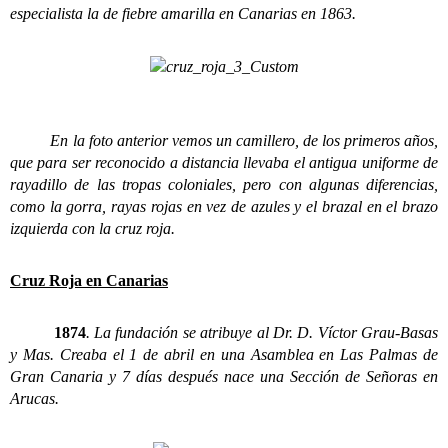
especialista la de fiebre amarilla en Canarias en 1863.
En la foto anterior vemos un camillero, de los primeros años,
que para ser reconocido a distancia llevaba el antigua uniforme de
rayadillo de las tropas coloniales, pero con algunas diferencias,
como la gorra, rayas rojas en vez de azules y el brazal en el brazo
izquierda con la cruz roja.
Cruz Roja en Canarias
1874
. La fundación se atribuye al Dr. D. Víctor Grau-Basas
y Mas. Creaba el 1 de abril en una Asamblea en Las Palmas de
Gran Canaria y 7 días después nace una Sección de Señoras en
Arucas.