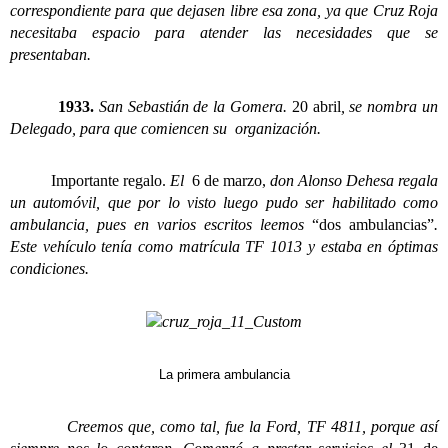
correspondiente para que dejasen libre esa zona, ya que Cruz Roja
necesitaba espacio para atender las necesidades que se
presentaban.
1933.
San Sebastián de la Gomera.
20 abril
, se nombra un
Delegado, para que comiencen su organización.
Importante regalo.
El
6 de marzo,
don Alonso Dehesa regala
un automóvil, que por lo visto luego pudo ser habilitado como
ambulancia, pues en varios escritos leemos
“dos ambulancias”
.
Este vehículo tenía como matrícula TF 1013 y estaba en óptimas
condiciones.
La primera ambulancia
Creemos que, como tal, fue la Ford, TF 4811, porque así