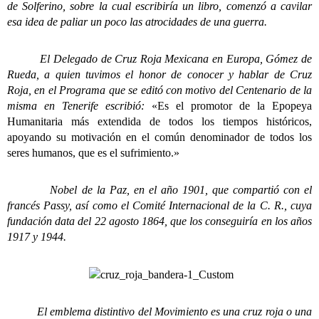
de Solferino, sobre la cual escribiría un libro, comenzó a cavilar
esa idea de paliar un poco las atrocidades de una guerra.
El Delegado de Cruz Roja Mexicana en Europa, Gómez de
Rueda, a quien tuvimos el honor de conocer y hablar de Cruz
Roja, en el Programa que se editó con motivo del Centenario de la
misma en Tenerife escribió:
«Es el promotor de la Epopeya
Humanitaria más extendida de todos los tiempos históricos,
apoyando su motivación en el común denominador de todos los
seres humanos, que es el sufrimiento.»
Nobel de la Paz, en el año 1901, que compartió con el
francés Passy, así como el Comité Internacional de la C. R., cuya
fundación data del 22 agosto 1864, que los conseguiría en los años
1917 y 1944.
El emblema distintivo del Movimiento es una cruz roja o una