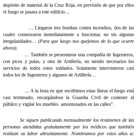
depósito de material de la Cruz Roja, en previsión de que por ellos
el fuego se pasara a este edificio…
… Llegaron tres bombas contra incendios, dos de las
cuales comenzaron inmediatamente a funcionar, no sin algunas
irregularidades…
(Para que luego nos quejemos de lo que ocurre
ahora).
… También se presentaron una compañía de Ingenieros,
con picos y palas, y otra de Artillería, no siendo necesarios los
servicios de todos estos soldados. Solamente intervinieron casi
todos los de Ingenieros y algunos de Artillería…
… A la hora en que escribimos estas líneas el fuego está
casi terminado, encargándose la Guardia Civil de contener al
público y vigilar los muebles amontonados en las calles”.
Se siguen publicando mensualmente los resúmenes de las
personas atendidas gratuitamente por los médicos que también
realizan su labor altruistamente. Nombramos por estos años a: