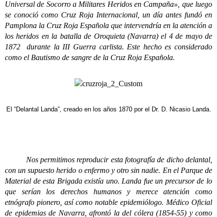
Universal de Socorro a Militares Heridos en Campaña», que luego
se conoció como Cruz Roja Internacional, un día antes fundó en
Pamplona la Cruz Roja Española que intervendría en la atención a
los heridos en la batalla de Oroquieta (Navarra) el 4 de mayo de
1872 durante la III Guerra carlista. Este hecho es considerado
como el Bautismo de sangre de la Cruz Roja Española.
El “Delantal Landa”, creado en los años 1870 por el Dr. D. Nicasio Landa.
Nos permitimos reproducir esta fotografía de dicho delantal,
con un supuesto herido o enfermo y otro sin nadie. En el Parque de
Material de esta Brigada existía uno.
Landa fue un precursor de lo
que serían los derechos humanos y merece atención como
etnógrafo pionero, así como notable epidemiólogo. Médico Oficial
de epidemias de Navarra, afrontó la del cólera (1854-55) y como