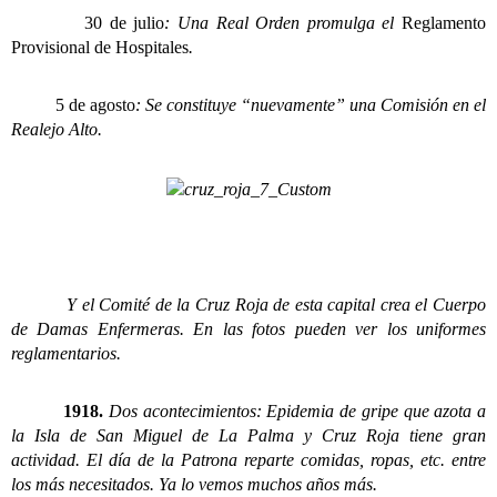
30 de julio
: Una Real Orden promulga el
Reglamento
Provisional de Hospitales
.
5 de agosto
: Se constituye “nuevamente” una Comisión en el
Realejo Alto.
Y el Comité de la Cruz Roja de esta capital crea el Cuerpo
de Damas Enfermeras. En las fotos pueden ver los uniformes
reglamentarios.
1918.
Dos acontecimientos: Epidemia de gripe que azota a
la Isla de San Miguel de La Palma y Cruz Roja tiene gran
actividad. El día de la Patrona reparte comidas, ropas, etc. entre
los más necesitados. Ya lo vemos muchos años más.