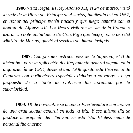
1906.
Visita Regia. El Rey Alfonso XII, el 24 de marzo, visitó
la sede de la Plaza del Príncipe de Asturias, bautizada así en 1857,
en honor del príncipe recién nacido y que luego reinaría con el
nombre de Alfonso XII.
Los Reyes visitaron la isla de la Palma, y
usaron un bote-ambulancia de Cruz Roja que luego, por orden del
Ministro de Marina, quedó al servicio del buque insignia.
1907.
Cumpliendo instrucciones de la Suprema, el 8 de
diciembre, para la aplicación del Reglamento general vigente en la
organización de CRE, desde el año 1908 quedó esta Provincial de
Canarias con atribuciones especiales debidas a su rango y cuya
propuesta de la Junta de Gobierno fue aprobada por la
superioridad.
1909.
18 de noviembre se acude a Fuerteventura con motivo
de una gran sequía general en toda la isla. Y ese mismo día se
produce la erupción del Chinyero en esta Isla. El despliegue de
personal fue enorme.