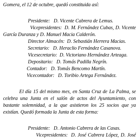
Gomera, el 12 de octubre, quedó constituida así:
Presidente: D. Vicente Cabrera de Lemus.
Vicepresidentes: D. M. Fernández Cubas, D. Vicente
García Duranza y D. Manuel
Macia Calderón.
Director Almacén: D. Sebastián Herrera Macias.
Secretario: D. Heraclio Fernández Casanova.
Vicesecretario: D. Victoriano Hernández Arteaga.
Depositario: D. Tomás Padilla Negrín.
Contador: D. Tomás Bencomo Martín.
Vicecontador: D. Toribio Artega Fernández.
El día 15 del mismo mes, en Santa Cruz de La Palma, se
celebra una Junta en el salón de actos del Ayuntamiento, con
bastante solemnidad, a la que asistieron los 25 socios que ya
existían. Quedó formada la Junta de esta forma:
Presidente: D. Antonio Cabrera de las Casas.
Vicepresidentes: D. José Cabrera López, D. José