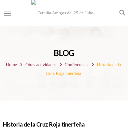
BLOG
Home
Otras actividades
Conferencias
Historia de la
Cruz Roja tinerfeña
Historia de la Cruz Roja tinerfeña