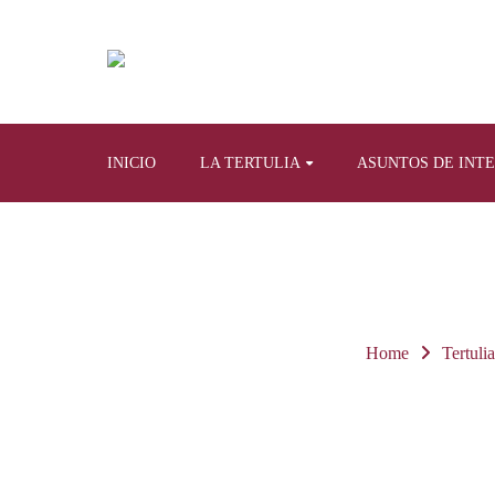
INICIO
LA TERTULIA
ASUNTOS DE INT
Home
Tertulia