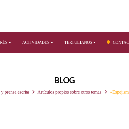
ERÉS
ACTIVIDADES
TERTULIANOS
CONTAC
BLOG
 y prensa escrita
Artículos propios sobre otros temas
«Espejism