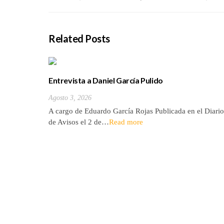
Related Posts
Entrevista a Daniel García Pulido
Agosto 3, 2026
A cargo de Eduardo García Rojas Publicada en el Diario
de Avisos el 2 de…
Read more