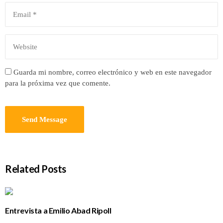
Guarda mi nombre, correo electrónico y web en este navegador
para la próxima vez que comente.
Related Posts
Entrevista a Emilio Abad Ripoll