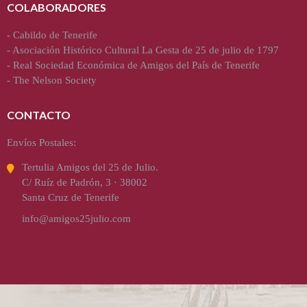
COLABORADORES
-
Cabildo de Tenerife
-
Asociación Histórico Cultural La Gesta de 25 de julio de 1797
-
Real Sociedad Económica de Amigos del País de Tenerife
-
The Nelson Society
CONTACTO
Envíos Postales:
Tertulia Amigos del 25 de Julio.
C/ Ruíz de Padrón, 3 · 38002
Santa Cruz de Tenerife
info@amigos25julio.com