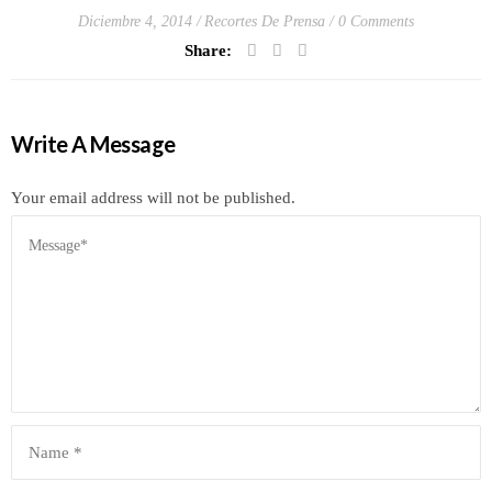
Diciembre 4, 2014
Recortes De Prensa
0 Comments
Share:
Write A Message
Your email address will not be published.