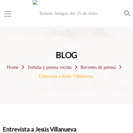
BLOG
Home
Tertulia y prensa escrita
Recortes de prensa
Entrevista a Jesús Villanueva
Entrevista a Jesús Villanueva