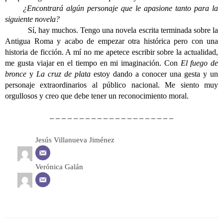
¿Encontrará algún personaje que le apasione tanto para la
siguiente novela?
Sí, hay muchos. Tengo una novela escrita terminada sobre la
Antigua Roma y acabo de empezar otra histórica pero con una
historia de ficción. A mí no me apetece escribir sobre la actualidad,
me gusta viajar en el tiempo en mi imaginación. Con
El fuego de
bronce
y
La cruz de plata
estoy dando a conocer una gesta y un
personaje extraordinarios al público nacional. Me siento muy
orgullosos y creo que debe tener un reconocimiento moral.
– – – – – – – – – – – – – – – – – – – – –
Jesús Villanueva Jiménez
Verónica Galán