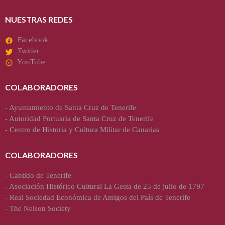
NUESTRAS REDES
Facebook
Twitter
YouTube
COLABORADORES
-
Ayuntamiento de Santa Cruz de Tenerife
-
Autoridad Portuaria de Santa Cruz de Tenerife
-
Centro de Historia y Cultura Militar de Canarias
COLABORADORES
-
Cabildo de Tenerife
-
Asociación Histórico Cultural La Gesta de 25 de julio de 1797
-
Real Sociedad Económica de Amigos del País de Tenerife
-
The Nelson Society