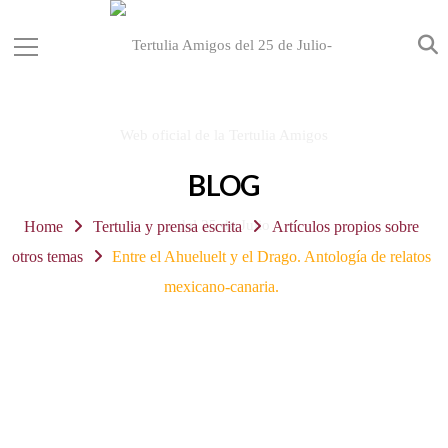
BLOG
Home
Tertulia y prensa escrita
Artículos propios sobre
otros temas
Entre el Ahueluelt y el Drago. Antología de relatos
mexicano-canaria.