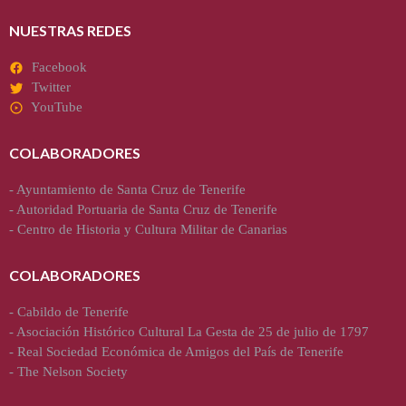
NUESTRAS REDES
Facebook
Twitter
YouTube
COLABORADORES
-
Ayuntamiento de Santa Cruz de Tenerife
-
Autoridad Portuaria de Santa Cruz de Tenerife
-
Centro de Historia y Cultura Militar de Canarias
COLABORADORES
-
Cabildo de Tenerife
-
Asociación Histórico Cultural La Gesta de 25 de julio de 1797
-
Real Sociedad Económica de Amigos del País de Tenerife
-
The Nelson Society