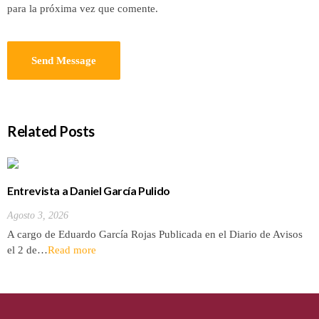
para la próxima vez que comente.
Related Posts
Entrevista a Daniel García Pulido
Agosto 3, 2026
A cargo de Eduardo García Rojas Publicada en el Diario de Avisos
el 2 de…
Read more