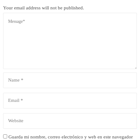
Your email address will not be published.
Guarda mi nombre, correo electrónico y web en este navegador