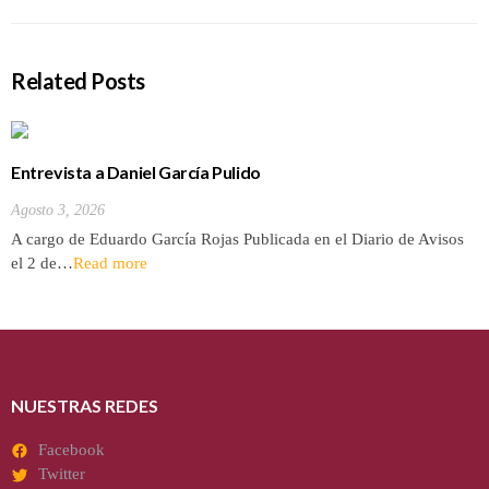
Related Posts
Entrevista a Daniel García Pulido
Agosto 3, 2026
A cargo de Eduardo García Rojas Publicada en el Diario de Avisos
el 2 de…
Read more
NUESTRAS REDES
Facebook
Twitter