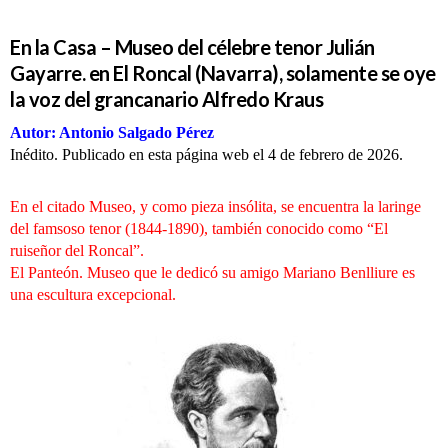
En la Casa – Museo del célebre tenor Julián
Gayarre. en El Roncal (Navarra), solamente se oye
la voz del grancanario Alfredo Kraus
Autor: Antonio Salgado Pérez
Inédito. Publicado en esta página web el 4 de febrero de 2026.
En el citado Museo, y como pieza insólita, se encuentra la laringe
del famsoso tenor (1844-1890), también conocido como “El
ruiseñor del Roncal”.
El Panteón. Museo que le dedicó su amigo Mariano Benlliure es
una escultura excepcional.