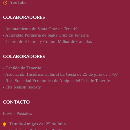
YouTube
COLABORADORES
-
Ayuntamiento de Santa Cruz de Tenerife
-
Autoridad Portuaria de Santa Cruz de Tenerife
-
Centro de Historia y Cultura Militar de Canarias
COLABORADORES
-
Cabildo de Tenerife
-
Asociación Histórico Cultural La Gesta de 25 de julio de 1797
-
Real Sociedad Económica de Amigos del País de Tenerife
-
The Nelson Society
CONTACTO
Envíos Postales:
Tertulia Amigos del 25 de Julio.