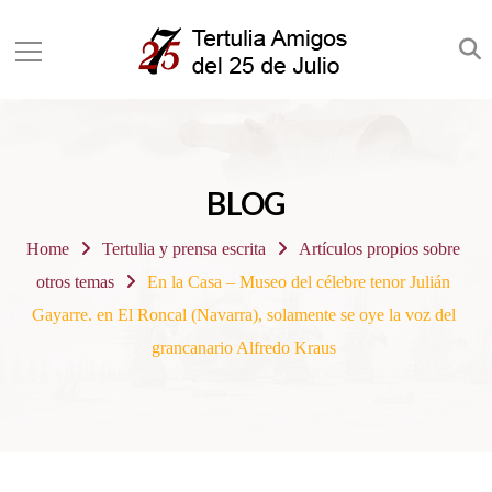
BLOG
Home
Tertulia y prensa escrita
Artículos propios sobre
otros temas
En la Casa – Museo del célebre tenor Julián
Gayarre. en El Roncal (Navarra), solamente se oye la voz del
grancanario Alfredo Kraus