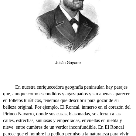
Julián Gayarre
En nuestra enriquecedora geografía peninsular, hay parajes
que, aunque como escondidos y agazapados y sin apenas aparecer
en folletos turísticos, tenemos que descubrir para gozar de su
belleza original. Por ejemplo, El Roncal, inmerso en el corazón del
Pirineo Navarro, donde sus casas, blasonadas, se aferran a las
calles, estrechas, sinuosas y empedradas, envueltas en niebla y
nieve, entre cumbres de un verdor inconfundible. En El Roncal
parece que el hombre ha pedido permiso a la naturaleza para vivir