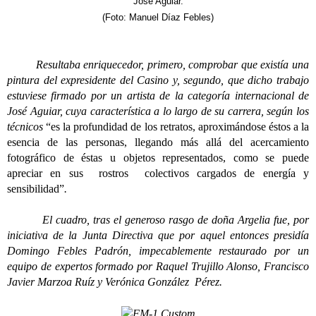
José Aguiar.
(Foto: Manuel Díaz Febles)
Resultaba enriquecedor, primero, comprobar que existía una
pintura del expresidente del Casino y, segundo, que dicho trabajo
estuviese firmado por un artista de la categoría internacional de
José Aguiar, cuya característica a lo largo de su carrera, según los
técnicos
“es la profundidad de los retratos, aproximándose éstos a la
esencia de las personas, llegando más allá del acercamiento
fotográfico de éstas u objetos representados, como se puede
apreciar en sus rostros colectivos cargados de energía y
sensibilidad”
.
El cuadro, tras el generoso rasgo de doña Argelia fue, por
iniciativa de la Junta Directiva que por aquel entonces presidía
Domingo Febles Padrón, impecablemente restaurado por un
equipo de expertos formado por Raquel Trujillo Alonso, Francisco
Javier Marzoa Ruíz y Verónica González Pérez.