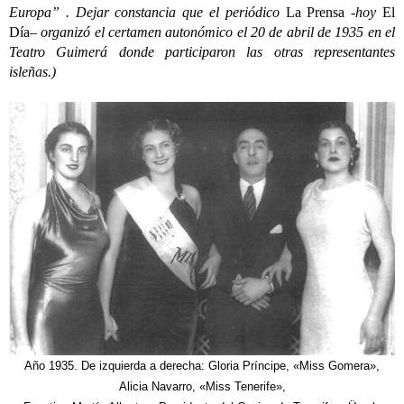
Europa” . Dejar constancia que el periódico
La Prensa
-hoy
El
Día
– organizó el certamen autonómico el 20 de abril de 1935 en el
Teatro Guimerá donde participaron las otras representantes
isleñas.)
Año 1935. De izquierda a derecha: Gloria Príncipe, «Miss Gomera»,
Alicia Navarro, «Miss Tenerife»,