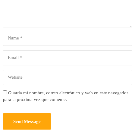
Guarda mi nombre, correo electrónico y web en este navegador
para la próxima vez que comente.