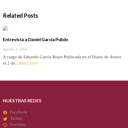
Related Posts
Entrevista a Daniel García Pulido
Agosto 3, 2026
A cargo de Eduardo García Rojas Publicada en el Diario de Avisos
el 2 de…
Read more
NUESTRAS REDES
Facebook
Twitter
YouTube