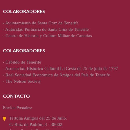
COLABORADORES
-
Ayuntamiento de Santa Cruz de Tenerife
-
Autoridad Portuaria de Santa Cruz de Tenerife
-
Centro de Historia y Cultura Militar de Canarias
COLABORADORES
-
Cabildo de Tenerife
-
Asociación Histórico Cultural La Gesta de 25 de julio de 1797
-
Real Sociedad Económica de Amigos del País de Tenerife
-
The Nelson Society
CONTACTO
Envíos Postales:
Tertulia Amigos del 25 de Julio.
C/ Ruíz de Padrón, 3 · 38002