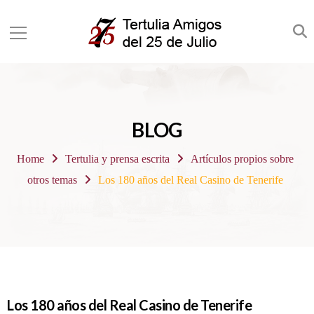
BLOG
Home
Tertulia y prensa escrita
Artículos propios sobre
otros temas
Los 180 años del Real Casino de Tenerife
Los 180 años del Real Casino de Tenerife