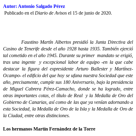
Autor: Antonio Salgado Pérez
Publicado en el
Diario de Avisos
el 15 de junio de 2020.
Faustino Martín Albertos presidió la Junta Directiva del
Casino de Tenerife desde el año 1928 hasta 1935. También ejerció
tal cometido en el año 1945. Durante su primer mandato se erigió,
tras una ingente y excepcional labor de equipo -en la que cabe
destacar la figura del expresidente Arturo Ballester y Martínez-
Ocampo- el edificio del que hoy se ufana nuestra Sociedad que este
año, precisamente, cumple sus 180 Aniversario, bajo la presidencia
de Miguel Cabrera Pérez-Camacho, donde se ha logrado, entre
otras importantes cotas, el título de Real y la Medalla de Oro del
Gobierno de Canarias, así como de las que ya venían adornando a
esta Sociedad, la Medalla de Oro de la Isla y la Medalla de Oro de
la Ciudad, entre otras distinciones.
Los hermanos Martín Fernández de la Torre