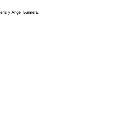
Serís y Ángel Guimerá.