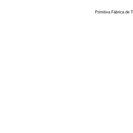
Primitiva Fábrica de 