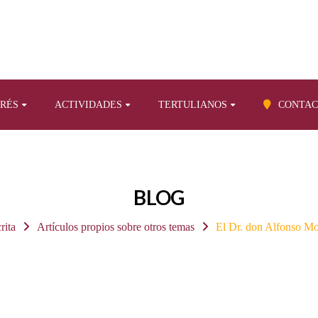
ERÉS
ACTIVIDADES
TERTULIANOS
CONTAC
BLOG
rita
Artículos propios sobre otros temas
El Dr. don Alfonso Mo