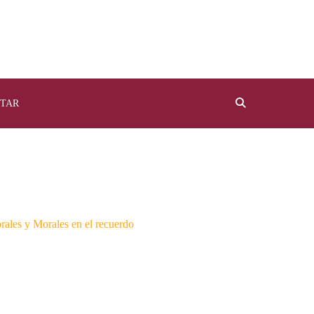
TAR
rales y Morales en el recuerdo