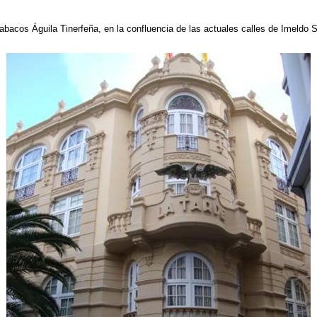
Tabacos Águila Tinerfeña, en la confluencia de las actuales calles de Imeldo 