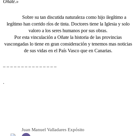
Oñate.»
Sobre su tan discutida naturaleza como hijo ilegítimo a
legítimo han corrido ríos de tinta. Doctores tiene la Iglesia y solo
valoro a los seres humanos por sus obras.
Por esta vinculación a Oñate la historia de las provincias
vascongadas lo tiene en gran consideración y tenemos mas noticias
de sus vidas en el País Vasco que en Canarias.
– – – – – – – – – – – – – – –
.
Juan Manuel Valladares Expósito