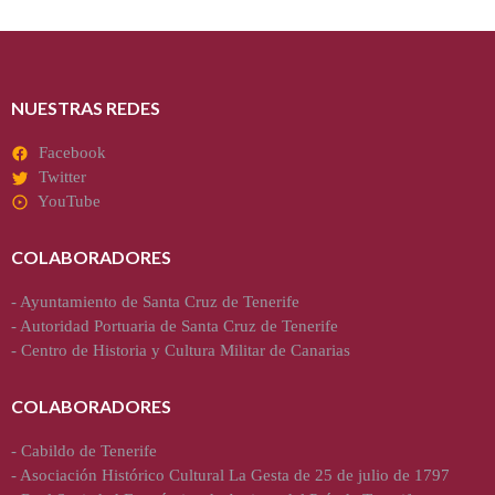
NUESTRAS REDES
Facebook
Twitter
YouTube
COLABORADORES
-
Ayuntamiento de Santa Cruz de Tenerife
-
Autoridad Portuaria de Santa Cruz de Tenerife
-
Centro de Historia y Cultura Militar de Canarias
COLABORADORES
-
Cabildo de Tenerife
-
Asociación Histórico Cultural La Gesta de 25 de julio de 1797