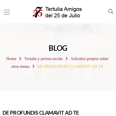
BLOG
Home
Tertulia y prensa escrita
Artículos propios sobre
otros temas
DE PROFUNDIS CLAMAVIT AD TE
DE PROFUNDIS CLAMAVIT AD TE