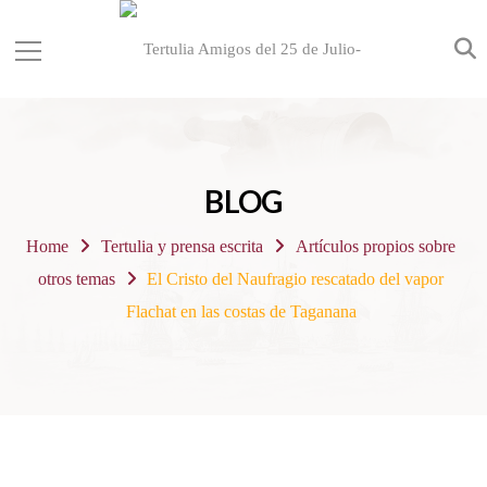
BLOG
Home
Tertulia y prensa escrita
Artículos propios sobre
otros temas
El Cristo del Naufragio rescatado del vapor
Flachat en las costas de Taganana