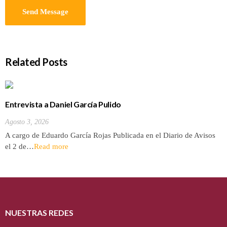
Related Posts
Entrevista a Daniel García Pulido
Agosto 3, 2026
A cargo de Eduardo García Rojas Publicada en el Diario de Avisos
el 2 de…
Read more
NUESTRAS REDES