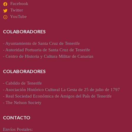
Facebook
Twitter
YouTube
COLABORADORES
-
Ayuntamiento de Santa Cruz de Tenerife
-
Autoridad Portuaria de Santa Cruz de Tenerife
-
Centro de Historia y Cultura Militar de Canarias
COLABORADORES
-
Cabildo de Tenerife
-
Asociación Histórico Cultural La Gesta de 25 de julio de 1797
-
Real Sociedad Económica de Amigos del País de Tenerife
-
The Nelson Society
CONTACTO
Envíos Postales: