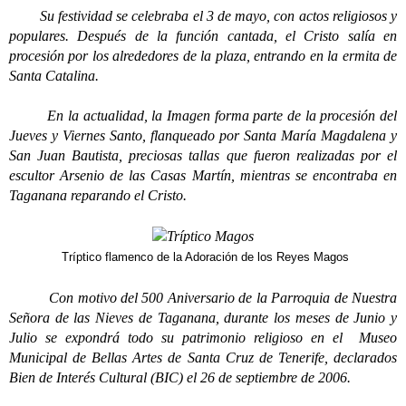
Su festividad se celebraba el 3 de mayo, con actos religiosos y
populares. Después de la función cantada, el Cristo salía en
procesión por los alrededores de la plaza, entrando en la ermita de
Santa Catalina.
En la actualidad, la Imagen forma parte de la procesión del
Jueves y Viernes Santo, flanqueado por Santa María Magdalena y
San Juan Bautista, preciosas tallas que fueron realizadas por el
escultor Arsenio de las Casas Martín, mientras se encontraba en
Taganana reparando el Cristo.
Tríptico flamenco de la Adoración de los Reyes Magos
Con motivo del 500 Aniversario de la Parroquia de Nuestra
Señora de las Nieves de Taganana, durante los meses de Junio y
Julio se expondrá todo su patrimonio religioso en el Museo
Municipal de Bellas Artes de Santa Cruz de Tenerife, declarados
Bien de Interés Cultural (BIC) el 26 de septiembre de 2006.