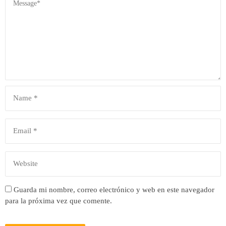
Guarda mi nombre, correo electrónico y web en este navegador
para la próxima vez que comente.