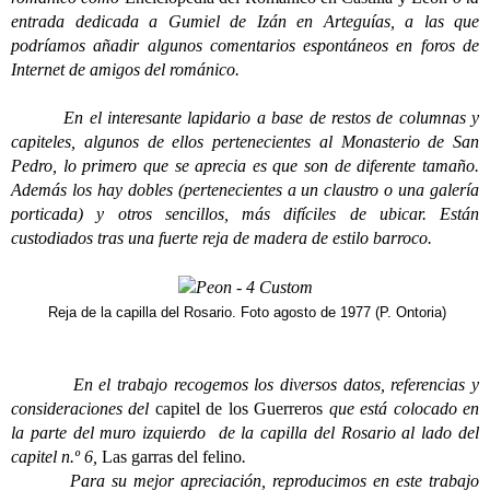
entrada dedicada a Gumiel de Izán en Arteguías, a las que
podríamos añadir algunos comentarios espontáneos en foros de
Internet de amigos del románico.
En el interesante lapidario a base de restos de columnas y
capiteles, algunos de ellos pertenecientes al Monasterio de San
Pedro, lo primero que se aprecia es que son de diferente tamaño.
Además los hay dobles (pertenecientes a un claustro o una galería
porticada) y otros
sencillos, más difíciles de ubicar. Están
custodiados tras una fuerte reja de madera de estilo barroco.
Reja de la capilla del Rosario. Foto agosto de 1977 (P. Ontoria)
En el trabajo recogemos los diversos datos, referencias y
consideraciones del
capitel de los Guerreros
que está colocado en
la parte del muro izquierdo de la capilla del Rosario al lado del
capitel n.º 6,
Las garras del felino
.
Para su mejor apreciación, reproducimos en este trabajo