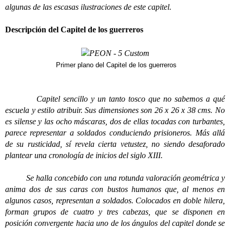
algunas de las escasas ilustraciones de este capitel.
Descripción del Capitel de los guerreros
Primer plano del Capitel de los guerreros
Capitel sencillo y un tanto tosco que no sabemos a qué
escuela y estilo atribuir. Sus dimensiones son 26 x 26 x 38 cms. No
es silense y las ocho máscaras, dos de ellas tocadas con turbantes,
parece representar a soldados conduciendo prisioneros. Más allá
de su rusticidad, sí revela cierta vetustez, no siendo desaforado
plantear una cronología de inicios del siglo XIII.
Se halla concebido con una rotunda valoración geométrica y
anima dos de sus caras con bustos humanos que, al menos en
algunos casos, representan a soldados. Colocados en doble hilera,
forman grupos de cuatro y tres cabezas, que se disponen en
posición convergente hacia uno de los ángulos del capitel donde se