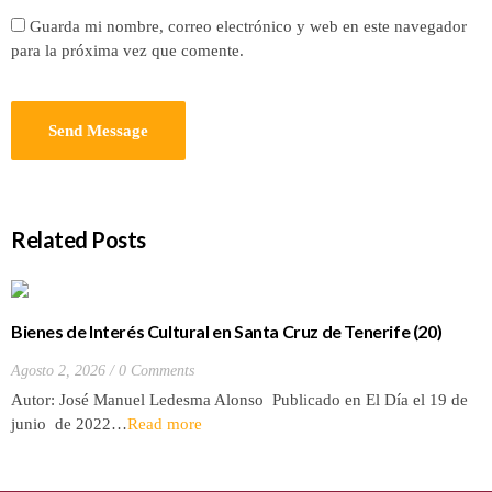
Guarda mi nombre, correo electrónico y web en este navegador
para la próxima vez que comente.
Related Posts
Bienes de Interés Cultural en Santa Cruz de Tenerife (20)
Hacienda de Las Palmas de Anaga
Agosto 2, 2026
0 Comments
Autor: José Manuel Ledesma Alonso Publicado en El Día el 19 de
junio de 2022…
Read more