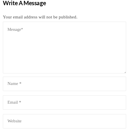
Write A Message
Your email address will not be published.