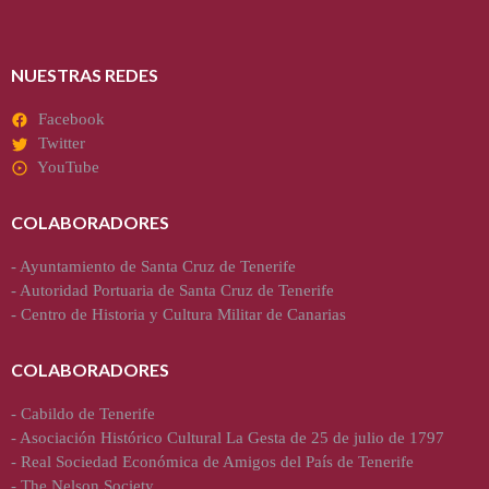
NUESTRAS REDES
Facebook
Twitter
YouTube
COLABORADORES
-
Ayuntamiento de Santa Cruz de Tenerife
-
Autoridad Portuaria de Santa Cruz de Tenerife
-
Centro de Historia y Cultura Militar de Canarias
COLABORADORES
-
Cabildo de Tenerife
-
Asociación Histórico Cultural La Gesta de 25 de julio de 1797
-
Real Sociedad Económica de Amigos del País de Tenerife
-
The Nelson Society