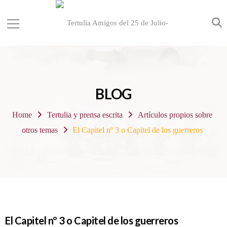
BLOG
Home
Tertulia y prensa escrita
Artículos propios sobre
otros temas
El Capitel nº 3 o Capitel de los guerreros
El Capitel nº 3 o Capitel de los guerreros