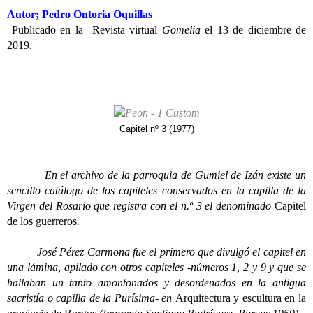
Autor; Pedro Ontoria Oquillas
Publicado en la Revista virtual
Gomelia
el 13 de diciembre de
2019.
Capitel nº 3 (1977)
En el archivo de la parroquia de Gumiel de Izán existe un
sencillo catálogo de los capiteles conservados en la capilla de la
Virgen del Rosario que registra con el n.º 3 el denominado
Capitel
de los guerreros
.
José Pérez Carmona fue el primero que divulgó el capitel en
una lámina, apilado con otros capiteles -números 1, 2 y 9 y que se
hallaban un tanto amontonados y desordenados en la antigua
sacristía o capilla de la Purísima- en
Arquitectura y escultura en la