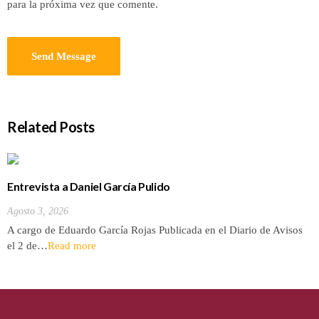
para la próxima vez que comente.
Related Posts
Entrevista a Daniel García Pulido
Agosto 3, 2026
A cargo de Eduardo García Rojas Publicada en el Diario de Avisos
el 2 de…
Read more