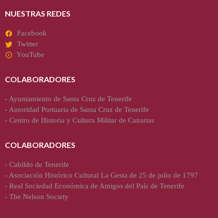
NUESTRAS REDES
Facebook
Twitter
YouTube
COLABORADORES
-
Ayuntamiento de Santa Cruz de Tenerife
-
Autoridad Portuaria de Santa Cruz de Tenerife
-
Centro de Historia y Cultura Militar de Canarias
COLABORADORES
-
Cabildo de Tenerife
-
Asociación Histórico Cultural La Gesta de 25 de julio de 1797
-
Real Sociedad Económica de Amigos del País de Tenerife
-
The Nelson Society