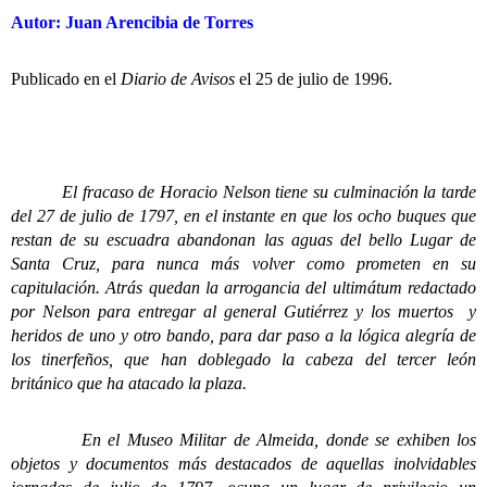
Autor: Juan Arencibia de Torres
Publicado en el
Diario de Avisos
el 25 de julio de 1996.
El fracaso de Horacio Nelson tiene su culminación la tarde
del 27 de julio de 1797, en el instante en que los ocho buques que
restan de su escuadra abandonan las aguas del bello Lugar de
Santa Cruz, para nunca más volver como prometen en su
capitulación. Atrás quedan la arrogancia del ultimátum redactado
por Nelson para entregar al general Gutiérrez y los muertos y
heridos de uno y otro bando, para dar paso a la lógica alegría de
los tinerfeños, que han doblegado la cabeza del tercer león
británico que ha atacado la plaza.
En el Museo Militar de Almeida, donde se exhiben los
objetos y documentos más destacados de aquellas inolvidables