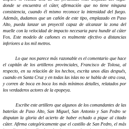
donde se encuentra el cúter, afirmación que no tiene ninguna
consistencia, cuando él mismo reconoce la intensidad del fuego.
Además, dudamos que un cañón de este tipo, emplazado en Paso
Alto, pueda lanzar un proyectil capaz de alcanzar la zona del
muelle con la velocidad de impacto necesaria para hundir al cúter
Fox
. Este modelo de cañones es realmente efectivo a distancias
inferiores a los mil metros.
Lo que nos parece más razonable es el comentario que hace
el capitán de los artilleros provinciales, Francisco de Tolosa, al
respecto, en su relación de los hechos, escrita unos días después,
cuando en Santa Cruz y en todas las islas no se habla de otra cosa,
y corren de boca en boca los más mínimos detalles, relatados por
los verdaderos actores de la epopeya.
Escribe este artillero que algunos de los comandantes de las
baterías de Paso Alto, San Miguel, San Antonio y San Pedro se
disputan la gloria del acierto de haber echado a pique al citado
cúter. Afirma categóricamente que el castillo de San Pedro, el más