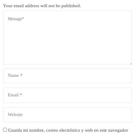
Your email address will not be published.
Guarda mi nombre, correo electrónico y web en este navegador