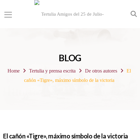
BLOG
Home
Tertulia y prensa escrita
De otros autores
El
cañón «Tigre», máximo símbolo de la victoria
El cañón «Tigre», máximo símbolo de la victoria