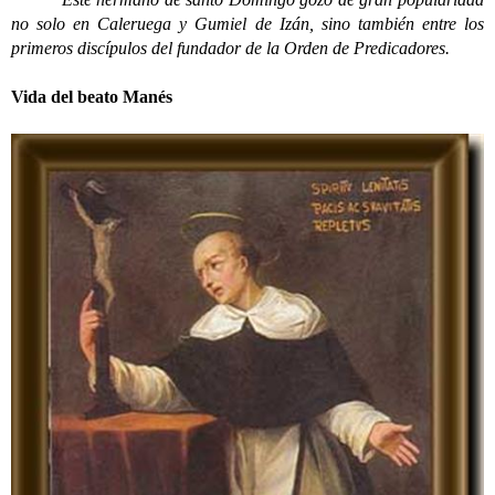
no solo en Caleruega y Gumiel de Izán, sino también entre los
primeros discípulos del fundador de la Orden de Predicadores.
Vida del beato Manés