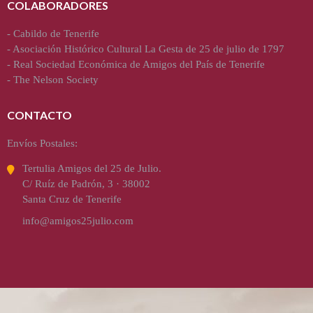
COLABORADORES
-
Cabildo de Tenerife
-
Asociación Histórico Cultural La Gesta de 25 de julio de 1797
-
Real Sociedad Económica de Amigos del País de Tenerife
-
The Nelson Society
CONTACTO
Envíos Postales:
Tertulia Amigos del 25 de Julio.
C/ Ruíz de Padrón, 3 · 38002
Santa Cruz de Tenerife
info@amigos25julio.com