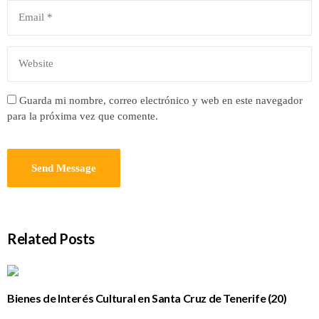
Guarda mi nombre, correo electrónico y web en este navegador
para la próxima vez que comente.
Related Posts
Bienes de Interés Cultural en Santa Cruz de Tenerife (20)
Hacienda de Las Palmas de Anaga