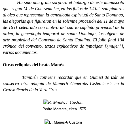
Ha sido una grata sorpresa el hallazgo de este manuscrito
que, según M. de Coussemaker, en los folios de 1-102, son pinturas
al óleo que representan la genealogía espiritual de Santo Domingo,
las alegorías que figuraron en la solemne procesión del 11 de mayo
de 1631 celebrada con motivo del cuarto capítulo provincial de la
orden, la genealogía temporal de santo Domingo, los objetos de
arte propiedad del Convento de Santa Catalina. El folio final 104
crónica del convento, textos explicativos de ‘ymaiges’ [¿mujer?],
varios documentos.
Otras reliquias del beato Manés
También conviene recordar que en Gumiel de Izán se
conserva otra reliquia de Mamerti Generalis Cisterciensis en la
Cruz-relicario de la Vera Cruz.
Pedro Morante, circa 1575