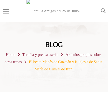
BLOG
Home
Tertulia y prensa escrita
Artículos propios sobre
otros temas
El beato Manés de Guzmán y la iglesia de Santa
María de Gumiel de Izán