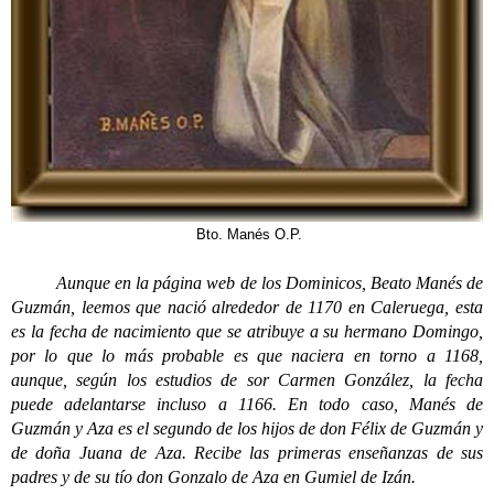
Bto. Manés O.P.
Aunque en la página web de los Dominicos, Beato Manés de
Guzmán, leemos que nació alrededor de 1170 en Caleruega, esta
es la fecha de nacimiento que se atribuye a su hermano Domingo,
por lo que lo más probable es que naciera en torno a 1168,
aunque, según los estudios de sor Carmen González, la fecha
puede adelantarse incluso a 1166. En todo caso, Manés de
Guzmán y Aza es el segundo de los hijos de don Félix de Guzmán y
de doña Juana de Aza. Recibe las primeras enseñanzas de sus
padres y de su tío don Gonzalo de Aza en Gumiel de Izán.