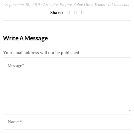
Septiembre 20, 2019
Artículos Propios Sobre Otros Temas
0 Comments
Share:
Write A Message
Your email address will not be published.