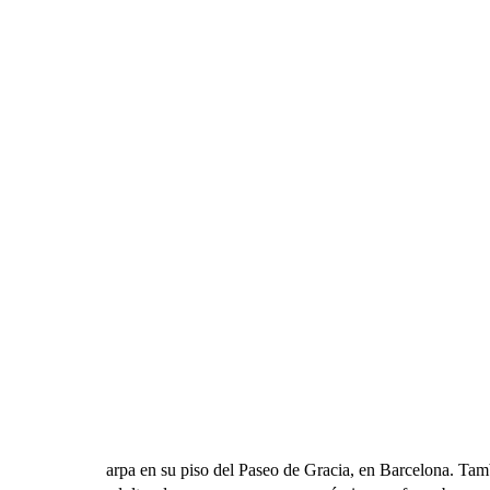
arpa en su piso del Paseo de Gracia, en Barcelona. Tam