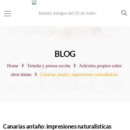
BLOG
Home
Tertulia y prensa escrita
Artículos propios sobre
otros temas
Canarias antaño: impresiones naturalísticas
Canarias antaño: impresiones naturalísticas