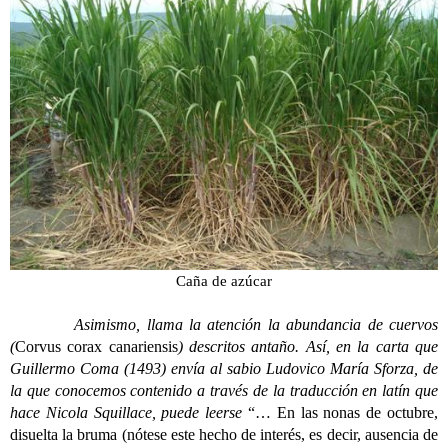
Caña de azúcar
Asimismo, llama la atención la abundancia de cuervos
(
Corvus corax canariensis
) descritos antaño. Así, en la carta que
Guillermo Coma (1493) envía al sabio Ludovico María Sforza, de
la que conocemos contenido a través de la traducción en latín que
hace Nicola Squillace, puede leerse
“… En las nonas de octubre,
disuelta la bruma (nótese este hecho de interés, es decir, ausencia de