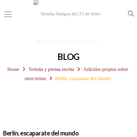
BLOG
Home
Tertulia y prensa escrita
Artículos propios sobre
otros temas
Berlín, escaparate del mundo
Berlín, escaparate del mundo