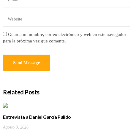
Guarda mi nombre, correo electrónico y web en este navegador
para la próxima vez que comente.
Related Posts
Entrevista a Daniel García Pulido
Agosto 3, 2026