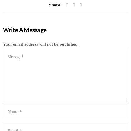
Share:
Write A Message
Your email address will not be published.