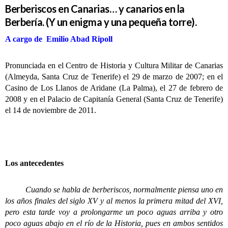
Berberiscos en Canarias… y canarios en la
Berbería. (Y un enigma y una pequeña torre).
A cargo de Emilio Abad Ripoll
Pronunciada en el Centro de Historia y Cultura Militar de Canarias
(Almeyda, Santa Cruz de Tenerife) el 29 de marzo de 2007; en el
Casino de Los Llanos de Aridane (La Palma), el 27 de febrero de
2008 y en el Palacio de Capitanía General (Santa Cruz de Tenerife)
el 14 de noviembre de 2011.
Los antecedentes
Cuando se habla de berberiscos, normalmente piensa uno en
los años finales del siglo XV y al menos la primera mitad del XVI,
pero esta tarde voy a prolongarme un poco aguas arriba y otro
poco aguas abajo en el río de la Historia, pues en ambos sentidos