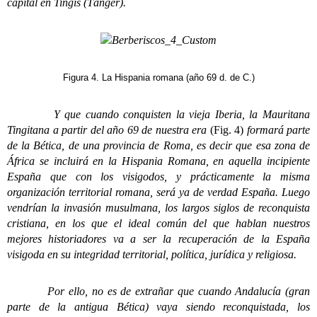
capital en Tingis (Tánger).
Figura 4. La Hispania romana (año 69 d. de C.)
Y que cuando conquisten la vieja Iberia, la Mauritana
Tingitana a partir del año 69 de nuestra era
(Fig. 4)
formará parte
de la Bética, de una provincia de Roma, es decir que esa zona de
África se incluirá en la Hispania Romana, en aquella incipiente
España que con los visigodos, y prácticamente la misma
organización territorial romana, será ya de verdad España. Luego
vendrían la invasión musulmana, los largos siglos de reconquista
cristiana, en los que el ideal común del que hablan nuestros
mejores historiadores va a ser la recuperación de la España
visigoda en su integridad territorial, política, jurídica y religiosa.
Por ello, no es de extrañar que cuando Andalucía (gran
parte de la antigua Bética) vaya siendo reconquistada, los