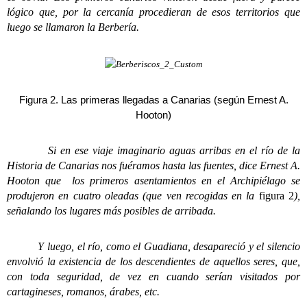
lógico que, por la cercanía procedieran de esos territorios que
luego se llamaron la Berbería.
Figura 2. Las primeras llegadas a Canarias (según Ernest A.
Hooton)
Si en ese viaje imaginario aguas arribas en el río de la
Historia de Canarias nos fuéramos hasta las fuentes, dice Ernest A.
Hooton que los primeros asentamientos en el Archipiélago se
produjeron en cuatro oleadas (que ven recogidas en la
figura 2
),
señalando los lugares más posibles de arribada.
Y luego, el río, como el Guadiana, desapareció y el silencio
envolvió la existencia de los descendientes de aquellos seres, que,
con toda seguridad, de vez en cuando serían visitados por
cartagineses, romanos, árabes, etc.