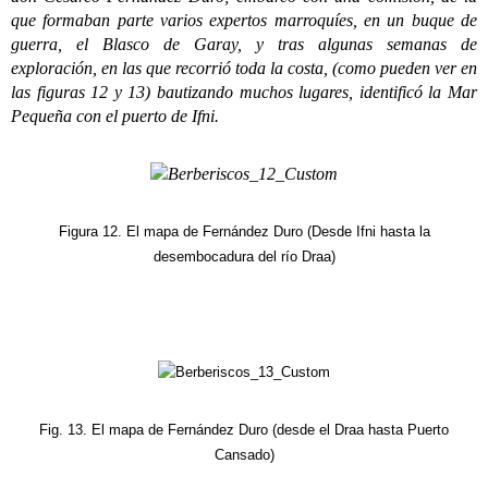
que formaban parte varios expertos marroquíes, en un buque de
guerra, el Blasco de Garay, y tras algunas semanas de
exploración, en las que recorrió toda la costa, (como pueden ver en
las figuras 12 y 13) bautizando muchos lugares, identificó la Mar
Pequeña con el puerto de Ifni.
Figura 12. El mapa de Fernández Duro (Desde Ifni hasta la
desembocadura del río Draa)
Fig. 13. El mapa de Fernández Duro (desde el Draa hasta Puerto
Cansado)