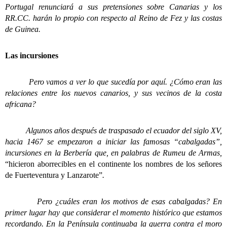
Portugal renunciará a sus pretensiones sobre Canarias y los
RR.CC. harán lo propio con respecto al Reino de Fez y las costas
de Guinea.
Las incursiones
Pero vamos a ver lo que sucedía por aquí. ¿Cómo eran las
relaciones entre los nuevos canarios, y sus vecinos de la costa
africana?
Algunos años después de traspasado el ecuador del siglo XV,
hacia 1467 se empezaron a iniciar las famosas “cabalgadas”,
incursiones en la Berbería que, en palabras de Rumeu de Armas,
“hicieron aborrecibles en el continente los nombres de los señores
de Fuerteventura y Lanzarote”
.
Pero ¿cuáles eran los motivos de esas cabalgadas? En
primer lugar hay que considerar el momento histórico que estamos
recordando. En la Península continuaba la guerra contra el moro