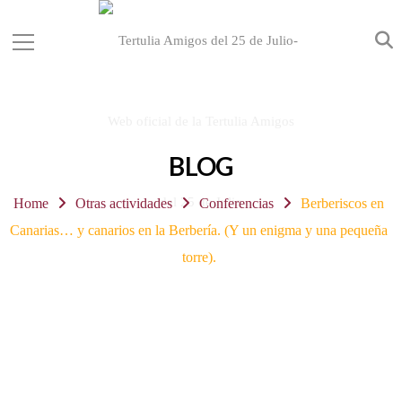
BLOG
Home
Otras actividades
Conferencias
Berberiscos en
Canarias… y canarios en la Berbería. (Y un enigma y una pequeña
torre).