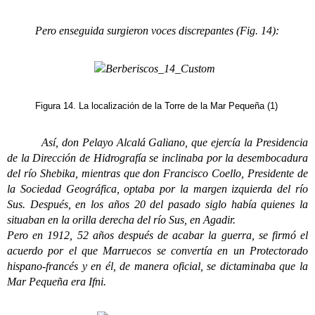
Pero enseguida surgieron voces discrepantes (Fig. 14):
Figura 14. La localización de la Torre de la Mar Pequeña (1)
Así, don Pelayo Alcalá Galiano, que ejercía la Presidencia
de la Dirección de Hidrografía se inclinaba por la desembocadura
del río Shebika, mientras que don Francisco Coello, Presidente de
la Sociedad Geográfica, optaba por la margen izquierda del río
Sus. Después, en los años 20 del pasado siglo había quienes la
situaban en la orilla derecha del río Sus, en Agadir.
Pero en 1912, 52 años después de acabar la guerra, se firmó el
acuerdo por el que Marruecos se convertía en un Protectorado
hispano-francés y en él, de manera oficial, se dictaminaba que la
Mar Pequeña era Ifni.