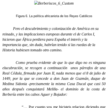
Figura 6. La política africanista de los Reyes Católicos
Pero el descubrimiento y colonización de América en su
reinado, y las implicaciones europeas durante el de Carlos I,
hicieron que África perdiera para España el interés y la
importancia que, sin duda, habrían tenido si las ruedas de la
Historia hubiesen tomado otro camino.
Como prueba evidente de que lo que digo no es ninguna
elucubración, se recogen a continuación unos párrafos de una
Real Cédula, firmada por Juan II, nada menos que el 8 de julio de
1449, por la que se concede a don Juan de Guzmán, duque de
Medina Sidonia -precisamente la misma Casa Ducal que casi 50
años después conquistará Melilla- el dominio de la costa de
Berbería entre los cabos Aguer y Bojador:
“… Por cuanto vos me hicisteis relacion diciendo que