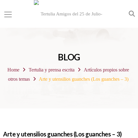
BLOG
Home
Tertulia y prensa escrita
Artículos propios sobre
otros temas
Arte y utensilios guanches (Los guanches – 3)
Arte y utensilios guanches (Los guanches – 3)