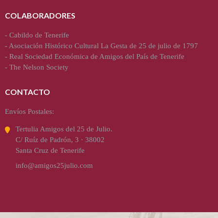
COLABORADORES
-
Cabildo de Tenerife
-
Asociación Histórico Cultural La Gesta de 25 de julio de 1797
-
Real Sociedad Económica de Amigos del País de Tenerife
-
The Nelson Society
CONTACTO
Envíos Postales:
Tertulia Amigos del 25 de Julio.
C/ Ruíz de Padrón, 3 · 38002
Santa Cruz de Tenerife
info@amigos25julio.com