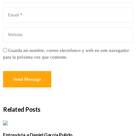
Guarda mi nombre, correo electrónico y web en este navegador
para la próxima vez que comente.
Related Posts
Entrevista a Daniel García Pulido