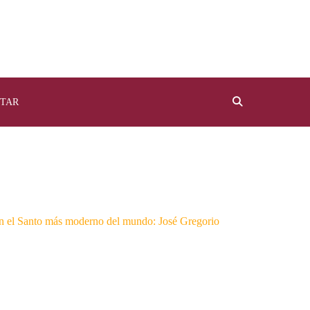
TAR
on el Santo más moderno del mundo: José Gregorio