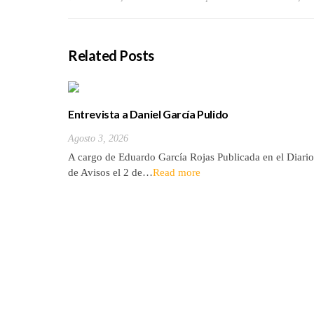
Related Posts
Entrevista a Daniel García Pulido
Agosto 3, 2026
A cargo de Eduardo García Rojas Publicada en el Diario
de Avisos el 2 de…
Read more