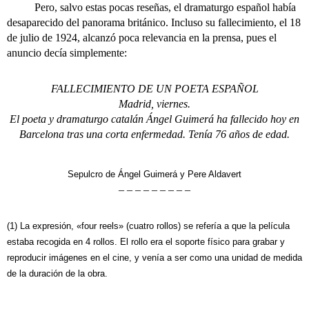
Pero, salvo estas pocas reseñas, el dramaturgo español había
desaparecido del panorama británico. Incluso su fallecimiento, el 18
de julio de 1924, alcanzó poca relevancia en la prensa, pues el
anuncio decía simplemente:
FALLECIMIENTO DE UN POETA ESPAÑOL
Madrid, viernes.
El poeta y dramaturgo catalán Ángel Guimerá ha fallecido hoy en
Barcelona tras una corta enfermedad. Tenía 76 años de edad.
Sepulcro de Ángel Guimerá y Pere Aldavert
– – – – – – – – –
(1) La expresión, «four reels» (cuatro rollos) se refería a que la película
estaba recogida en 4 rollos. El rollo era el soporte físico para grabar y
reproducir imágenes en el cine, y venía a ser como una unidad de medida
de la duración de la obra.