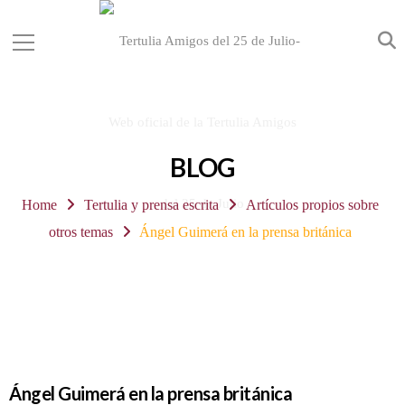
BLOG
Home
Tertulia y prensa escrita
Artículos propios sobre
otros temas
Ángel Guimerá en la prensa británica
Ángel Guimerá en la prensa británica