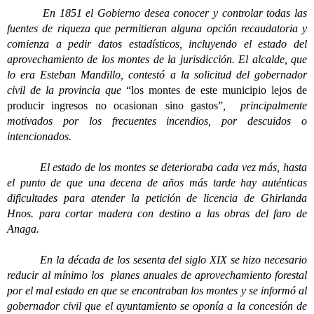
En 1851 el Gobierno desea conocer y controlar todas las
fuentes de riqueza que permitieran alguna opción recaudatoria y
comienza a pedir datos estadísticos, incluyendo el estado del
aprovechamiento de los montes de la jurisdicción. El alcalde, que
lo era Esteban Mandillo, contestó a la solicitud del gobernador
civil de la provincia que
“los montes de este municipio lejos de
producir ingresos no ocasionan sino gastos”
, principalmente
motivados por los frecuentes incendios, por descuidos o
intencionados.
El estado de los montes se deterioraba cada vez más, hasta
el punto de que una decena de años más tarde hay auténticas
dificultades para atender la petición de licencia de Ghirlanda
Hnos. para cortar madera con destino a las obras del faro de
Anaga.
En la década de los sesenta del siglo XIX se hizo necesario
reducir al mínimo los planes anuales de aprovechamiento forestal
por el mal estado en que se encontraban los montes y se informó al
gobernador civil que el ayuntamiento se oponía a la concesión de