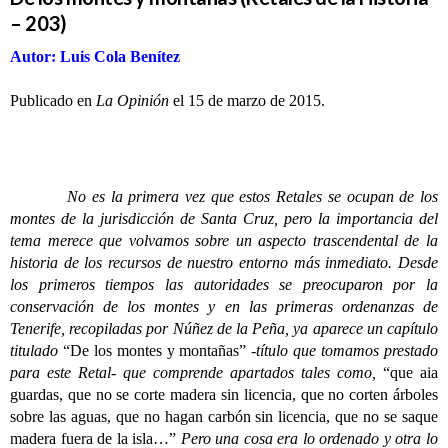
– 203)
Autor: Luis Cola Benítez
Publicado en
La Opinión
el 15 de marzo de 2015.
No es la primera vez que estos Retales se ocupan de los
montes de la jurisdicción de Santa Cruz, pero la importancia del
tema merece que volvamos sobre un aspecto trascendental de la
historia de los recursos de nuestro entorno más inmediato. Desde
los primeros tiempos las autoridades se preocuparon por la
conservación de los montes y en las primeras ordenanzas de
Tenerife, recopiladas por Núñez de la Peña, ya aparece un capítulo
titulado
“De los montes y montañas”
-título que tomamos prestado
para este Retal- que comprende apartados tales como,
“que aia
guardas, que no se corte madera sin licencia, que no corten árboles
sobre las aguas, que no hagan carbón sin licencia, que no se saque
madera fuera de la isla…”
Pero una cosa era lo ordenado y otra lo