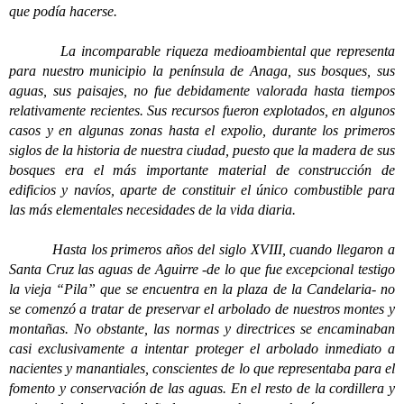
que podía hacerse.
La incomparable riqueza medioambiental que representa
para nuestro municipio la península de Anaga, sus bosques, sus
aguas, sus paisajes, no fue debidamente valorada hasta tiempos
relativamente recientes. Sus recursos fueron explotados, en algunos
casos y en algunas zonas hasta el expolio, durante los primeros
siglos de la historia de nuestra ciudad, puesto que la madera de sus
bosques era el más importante material de construcción de
edificios y navíos, aparte de constituir el único combustible para
las más elementales necesidades de la vida diaria.
Hasta los primeros años del siglo XVIII, cuando llegaron a
Santa Cruz las aguas de Aguirre -de lo que fue excepcional testigo
la vieja “Pila” que se encuentra en la plaza de la Candelaria- no
se comenzó a tratar de preservar el arbolado de nuestros montes y
montañas. No obstante, las normas y directrices se encaminaban
casi exclusivamente a intentar proteger el arbolado inmediato a
nacientes y manantiales, conscientes de lo que representaba para el
fomento y conservación de las aguas. En el resto de la cordillera y