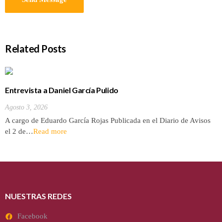
Related Posts
Entrevista a Daniel García Pulido
Agosto 3, 2026
A cargo de Eduardo García Rojas Publicada en el Diario de Avisos
el 2 de…
Read more
NUESTRAS REDES
Facebook