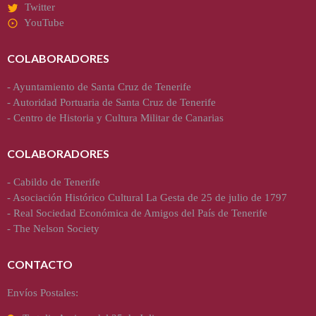
Twitter
YouTube
COLABORADORES
-
Ayuntamiento de Santa Cruz de Tenerife
-
Autoridad Portuaria de Santa Cruz de Tenerife
-
Centro de Historia y Cultura Militar de Canarias
COLABORADORES
-
Cabildo de Tenerife
-
Asociación Histórico Cultural La Gesta de 25 de julio de 1797
-
Real Sociedad Económica de Amigos del País de Tenerife
-
The Nelson Society
CONTACTO
Envíos Postales: