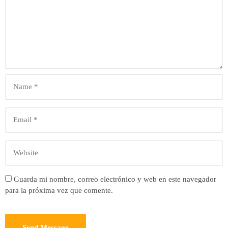
Guarda mi nombre, correo electrónico y web en este navegador
para la próxima vez que comente.