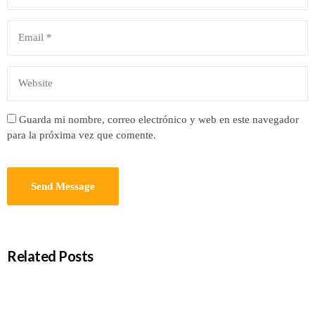
Guarda mi nombre, correo electrónico y web en este navegador
para la próxima vez que comente.
Related Posts