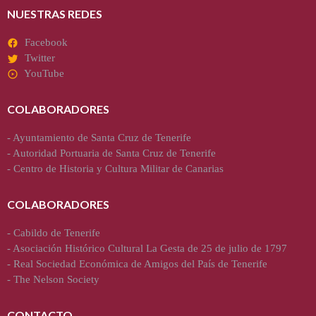
NUESTRAS REDES
Facebook
Twitter
YouTube
COLABORADORES
-
Ayuntamiento de Santa Cruz de Tenerife
-
Autoridad Portuaria de Santa Cruz de Tenerife
-
Centro de Historia y Cultura Militar de Canarias
COLABORADORES
-
Cabildo de Tenerife
-
Asociación Histórico Cultural La Gesta de 25 de julio de 1797
-
Real Sociedad Económica de Amigos del País de Tenerife
-
The Nelson Society
CONTACTO