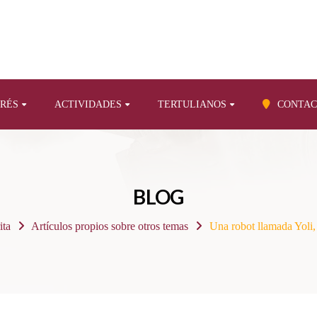
ERÉS
ACTIVIDADES
TERTULIANOS
CONTAC
BLOG
ita
Artículos propios sobre otros temas
Una robot llamada Yoli,