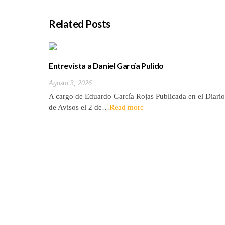
Related Posts
Entrevista a Daniel García Pulido
Agosto 3, 2026
A cargo de Eduardo García Rojas Publicada en el Diario
de Avisos el 2 de…
Read more