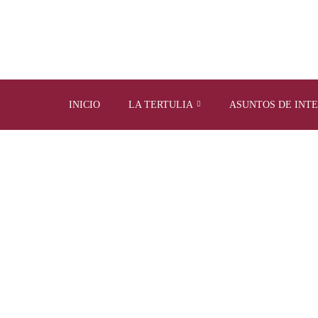
INICIO
LA TERTULIA
ASUNTOS DE INT