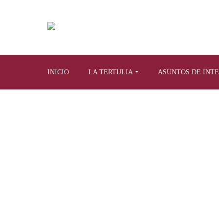
INICIO
LA TERTULIA
ASUNTOS DE INT