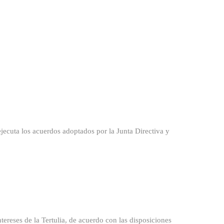
ejecuta los acuerdos adoptados por la Junta Directiva y
tereses de la Tertulia, de acuerdo con las disposiciones