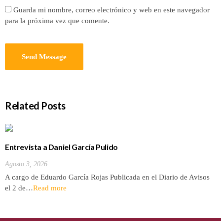
Guarda mi nombre, correo electrónico y web en este navegador
para la próxima vez que comente.
Related Posts
Entrevista a Daniel García Pulido
Agosto 3, 2026
A cargo de Eduardo García Rojas Publicada en el Diario de Avisos
el 2 de…
Read more