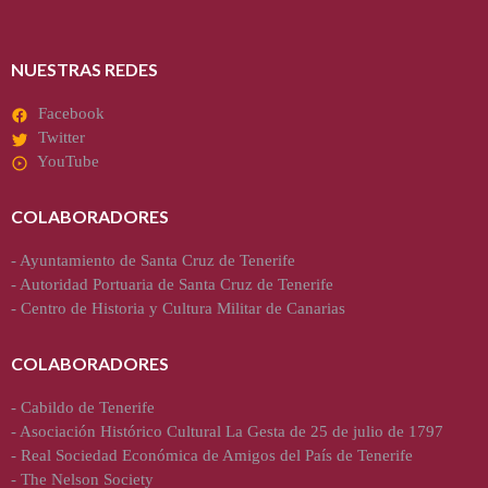
NUESTRAS REDES
Facebook
Twitter
YouTube
COLABORADORES
-
Ayuntamiento de Santa Cruz de Tenerife
-
Autoridad Portuaria de Santa Cruz de Tenerife
-
Centro de Historia y Cultura Militar de Canarias
COLABORADORES
-
Cabildo de Tenerife
-
Asociación Histórico Cultural La Gesta de 25 de julio de 1797
-
Real Sociedad Económica de Amigos del País de Tenerife
-
The Nelson Society