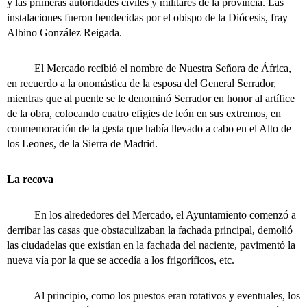
y las primeras autoridades civiles y militares de la provincia. Las
instalaciones fueron bendecidas por el obispo de la Diócesis, fray
Albino González Reigada.
El Mercado recibió el nombre de Nuestra Señora de África,
en recuerdo a la onomástica de la esposa del General Serrador,
mientras que al puente se le denominó Serrador en honor al artífice
de la obra, colocando cuatro efigies de león en sus extremos, en
conmemoración de la gesta que había llevado a cabo en el Alto de
los Leones, de la Sierra de Madrid.
La recova
En los alrededores del Mercado, el Ayuntamiento comenzó a
derribar las casas que obstaculizaban la fachada principal, demolió
las ciudadelas que existían en la fachada del naciente, pavimentó la
nueva vía por la que se accedía a los frigoríficos, etc.
Al principio, como los puestos eran rotativos y eventuales, los