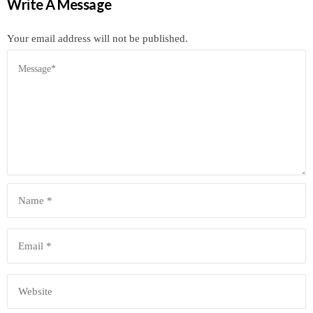
Write A Message
Your email address will not be published.