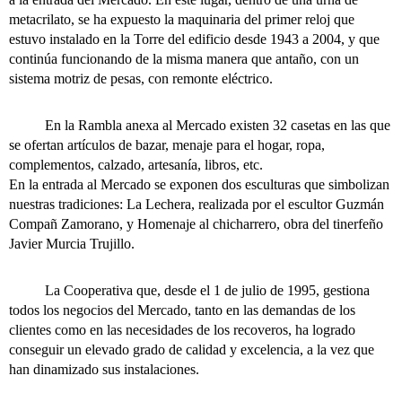
metacrilato, se ha expuesto la maquinaria del primer reloj que
estuvo instalado en la Torre del edificio desde 1943 a 2004, y que
continúa funcionando de la misma manera que antaño, con un
sistema motriz de pesas, con remonte eléctrico.
En la Rambla anexa al Mercado existen 32 casetas en las que
se ofertan artículos de bazar, menaje para el hogar, ropa,
complementos, calzado, artesanía, libros, etc.
En la entrada al Mercado se exponen dos esculturas que simbolizan
nuestras tradiciones: La Lechera, realizada por el escultor Guzmán
Compañ Zamorano, y Homenaje al chicharrero, obra del tinerfeño
Javier Murcia Trujillo.
La Cooperativa que, desde el 1 de julio de 1995, gestiona
todos los negocios del Mercado, tanto en las demandas de los
clientes como en las necesidades de los recoveros, ha logrado
conseguir un elevado grado de calidad y excelencia, a la vez que
han dinamizado sus instalaciones.