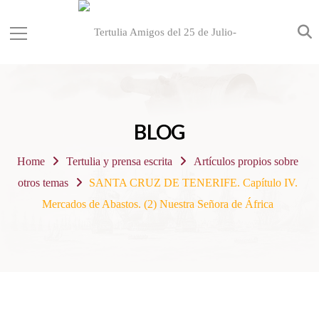
BLOG
Home
Tertulia y prensa escrita
Artículos propios sobre
otros temas
SANTA CRUZ DE TENERIFE. Capítulo IV.
Mercados de Abastos. (2) Nuestra Señora de África