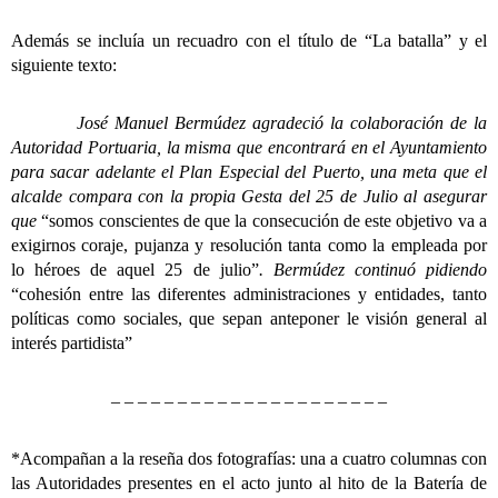
Además se incluía un recuadro con el título de “La batalla” y el
siguiente texto:
José Manuel Bermúdez agradeció la colaboración de la
Autoridad Portuaria, la misma que encontrará en el Ayuntamiento
para sacar adelante el Plan Especial del Puerto, una meta que el
alcalde compara con la propia Gesta del 25 de Julio al asegurar
que
“somos conscientes de que la consecución de este objetivo va a
exigirnos coraje, pujanza y resolución tanta como la empleada por
lo héroes de aquel 25 de julio”
. Bermúdez continuó pidiendo
“cohesión entre las diferentes administraciones y entidades, tanto
políticas como sociales, que sepan anteponer le visión general al
interés partidista”
– – – – – – – – – – – – – – – – – – – – –
*Acompañan a la reseña dos fotografías: una a cuatro columnas con
las Autoridades presentes en el acto junto al hito de la Batería de