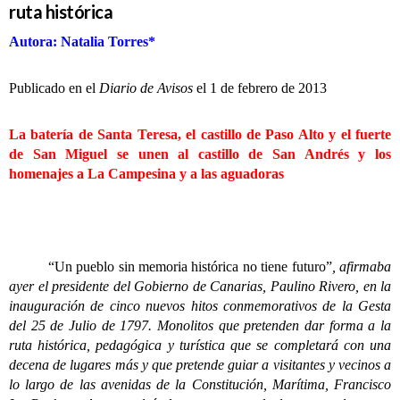
ruta histórica
Autora: Natalia Torres*
Publicado en el
Diario de Avisos
el 1 de febrero de 2013
La batería de Santa Teresa, el castillo de Paso Alto y el fuerte
de San Miguel se unen al castillo de San Andrés y los
homenajes a La Campesina y a las aguadoras
“Un pueblo sin memoria histórica no tiene futuro”
, afirmaba
ayer el presidente del Gobierno de Canarias, Paulino Rivero, en la
inauguración de cinco nuevos hitos conmemorativos de la Gesta
del 25 de Julio de 1797. Monolitos que pretenden dar forma a la
ruta histórica, pedagógica y turística que se completará con una
decena de lugares más y que pretende guiar a visitantes y vecinos a
lo largo de las avenidas de la Constitución, Marítima, Francisco