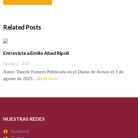
Related Posts
Entrevista a Emilio Abad Ripoll
Agosto 3, 2025
Autor. Tinerfe Fumero Publicada en el Diario de Avisos el 3 de
agosto de 2025…
Read more
NUESTRAS REDES
Facebook
Twitter