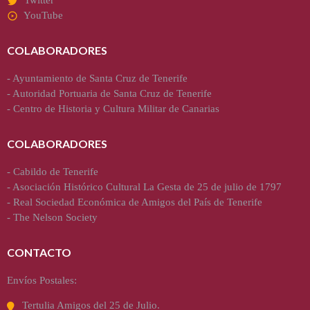
YouTube
COLABORADORES
-
Ayuntamiento de Santa Cruz de Tenerife
-
Autoridad Portuaria de Santa Cruz de Tenerife
-
Centro de Historia y Cultura Militar de Canarias
COLABORADORES
-
Cabildo de Tenerife
-
Asociación Histórico Cultural La Gesta de 25 de julio de 1797
-
Real Sociedad Económica de Amigos del País de Tenerife
-
The Nelson Society
CONTACTO
Envíos Postales:
Tertulia Amigos del 25 de Julio.