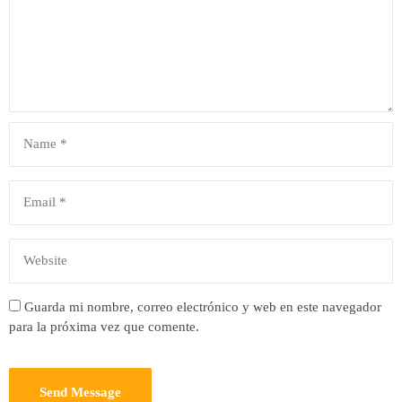
Guarda mi nombre, correo electrónico y web en este navegador
para la próxima vez que comente.