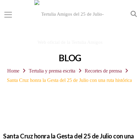
BLOG
Home
Tertulia y prensa escrita
Recortes de prensa
Santa Cruz honra la Gesta del 25 de Julio con una ruta histórica
Santa Cruz honra la Gesta del 25 de Julio con una