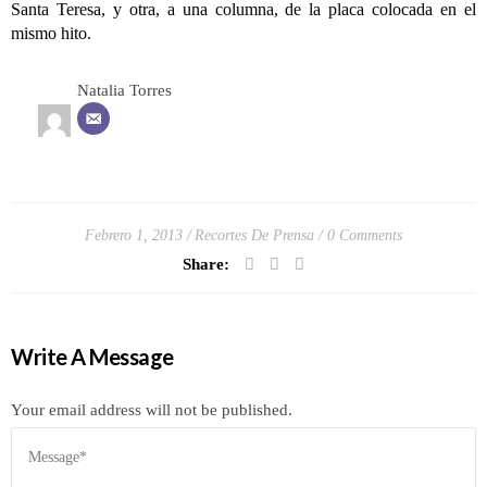
Santa Teresa, y otra, a una columna, de la placa colocada en el
mismo hito.
Natalia Torres
Febrero 1, 2013
Recortes De Prensa
0 Comments
Share:
Write A Message
Your email address will not be published.