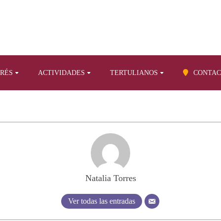
ERÉS
ACTIVIDADES
TERTULIANOS
CONTAC
Natalia Torres
Ver todas las entradas