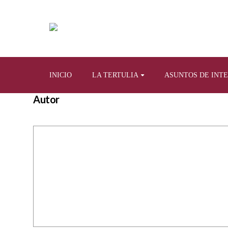
INICIO
LA TERTULIA
ASUNTOS DE INT
Autor