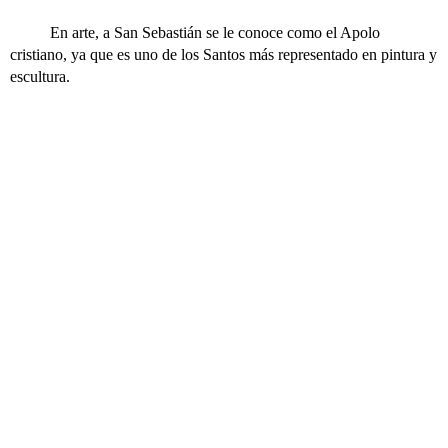
En arte, a San Sebastián se le conoce como el Apolo
cristiano, ya que es uno de los Santos más representado en pintura y
escultura.