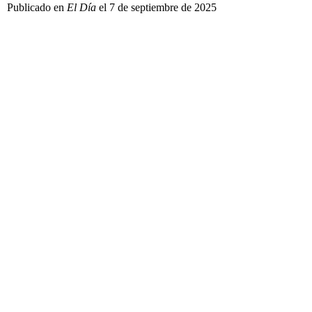
Publicado en
El Día
el 7 de septiembre de 2025