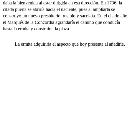
daba la bienvenida al estar dirigida en esa dirección. En 1736, la
citada puerta se abriría hacia el naciente, pues al ampliarla se
construyó un nuevo presbiterio, retablo y sacristía. En el citado año,
el Marqués de la Concordia agrandaría el camino que conducía
hasta la ermita y construiría la plaza.
La ermita adquiriría el aspecto que hoy presenta al añadirle,