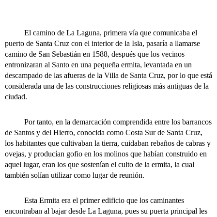
El camino de La Laguna, primera vía que comunicaba el
puerto de Santa Cruz con el interior de la Isla, pasaría a llamarse
camino de San Sebastián en 1588, después que los vecinos
entronizaran al Santo en una pequeña ermita, levantada en un
descampado de las afueras de la Villa de Santa Cruz, por lo que está
considerada una de las construcciones religiosas más antiguas de la
ciudad.
Por tanto, en la demarcación comprendida entre los barrancos
de Santos y del Hierro, conocida como Costa Sur de Santa Cruz,
los habitantes que cultivaban la tierra, cuidaban rebaños de cabras y
ovejas, y producían gofio en los molinos que habían construido en
aquel lugar, eran los que sostenían el culto de la ermita, la cual
también solían utilizar como lugar de reunión.
Esta Ermita era el primer edificio que los caminantes
encontraban al bajar desde La Laguna, pues su puerta principal les