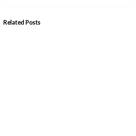
Related Posts