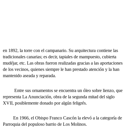
en 1892, la torre con el campanario. Su arquitectura contiene las
tradicionales canarias; es decir, tapiales de mampuesto, cubierta
mudéjar, etc. Las obras fueron realizadas gracias a las aportaciones
de los vecinos, quienes siempre le han prestado atención y la han
mantenido aseada y reparada.
Entre sus ornamentos se encuentra un óleo sobre lienzo, que
representa La Anunciación, obra de la segunda mitad del siglo
XVII, posiblemente donado por algún feligrés.
En 1966, el Obispo Franco Cascón la elevó a la categoría de
Parroquia del populoso barrio de Los Molinos.