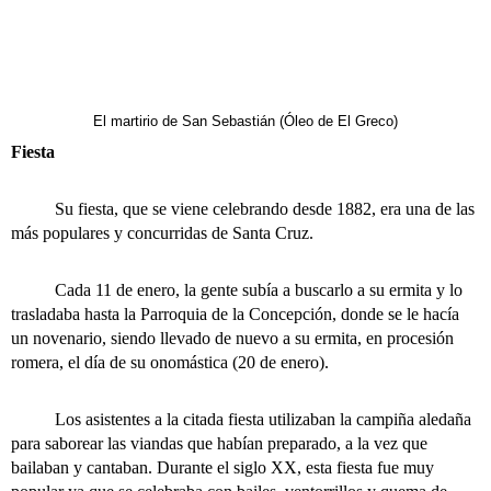
El martirio de San Sebastián (Óleo de El Greco)
Fiesta
Su fiesta, que se viene celebrando desde 1882, era una de las
más populares y concurridas de Santa Cruz.
Cada 11 de enero, la gente subía a buscarlo a su ermita y lo
trasladaba hasta la Parroquia de la Concepción, donde se le hacía
un novenario, siendo llevado de nuevo a su ermita, en procesión
romera, el día de su onomástica (20 de enero).
Los asistentes a la citada fiesta utilizaban la campiña aledaña
para saborear las viandas que habían preparado, a la vez que
bailaban y cantaban. Durante el siglo XX, esta fiesta fue muy