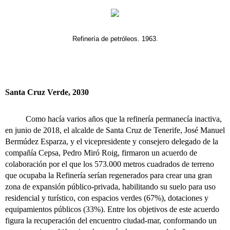
Refinería de petróleos. 1963.
Santa Cruz Verde, 2030
Como hacía varios años que la refinería permanecía inactiva,
en junio de 2018, el alcalde de Santa Cruz de Tenerife, José Manuel
Bermúdez Esparza, y el vicepresidente y consejero delegado de la
compañía Cepsa, Pedro Miró Roig, firmaron un acuerdo de
colaboración por el que los 573.000 metros cuadrados de terreno
que ocupaba la Refinería serían regenerados para crear una gran
zona de expansión público-privada, habilitando su suelo para uso
residencial y turístico, con espacios verdes (67%), dotaciones y
equipamientos públicos (33%). Entre los objetivos de este acuerdo
figura la recuperación del encuentro ciudad-mar, conformando un