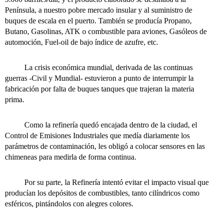
Península, a nuestro pobre mercado insular y al suministro de
buques de escala en el puerto. También se producía Propano,
Butano, Gasolinas, ATK o combustible para aviones, Gasóleos de
automoción, Fuel-oil de bajo índice de azufre, etc.
La crisis económica mundial, derivada de las continuas
guerras -Civil y Mundial- estuvieron a punto de interrumpir la
fabricación por falta de buques tanques que trajeran la materia
prima.
Como la refinería quedó encajada dentro de la ciudad, el
Control de Emisiones Industriales que medía diariamente los
parámetros de contaminación, les obligó a colocar sensores en las
chimeneas para medirla de forma continua.
Por su parte, la Refinería intentó evitar el impacto visual que
producían los depósitos de combustibles, tanto cilíndricos como
esféricos, pintándolos con alegres colores.