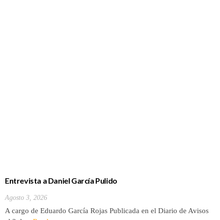
Entrevista a Daniel García Pulido
Agosto 3, 2026
A cargo de Eduardo García Rojas Publicada en el Diario de Avisos